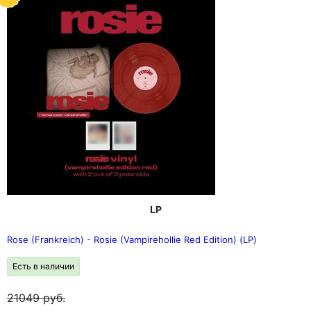
LP
Rose (Frankreich) - Rosie (Vampirehollie Red Edition) (LP)
Есть в наличии
21049
руб.