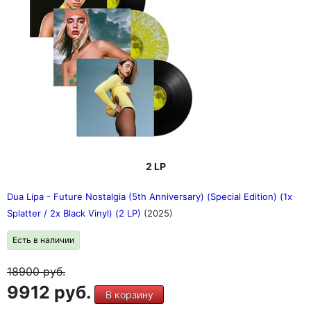
2 LP
Dua Lipa - Future Nostalgia (5th Anniversary) (Special Edition) (1x
Splatter / 2x Black Vinyl) (2 LP)
(2025)
Есть в наличии
18900
руб.
9912 руб.
В корзину