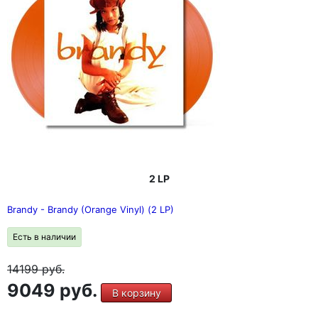
2 LP
Brandy - Brandy (Orange Vinyl) (2 LP)
Есть в наличии
14199
руб.
9049 руб.
В корзину