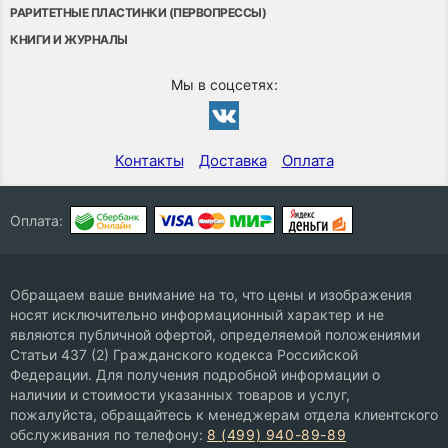
РАРИТЕТНЫЕ ПЛАСТИНКИ (ПЕРВОПРЕССЫ)
КНИГИ И ЖУРНАЛЫ
Мы в соцсетях:
Контакты
Доставка
Оплата
Оплата:
Обращаем ваше внимание на то, что цены и изображения
носят исключительно информационный характер и не
являются публичной офертой, определяемой положениями
Статьи 437 (2) Гражданского кодекса Российской
Федерации. Для получения подробной информации о
наличии и стоимости указанных товаров и услуг,
пожалуйста, обращайтесь к менеджерам отдела клиентского
обслуживания по телефону:
8 (499) 940-89-89