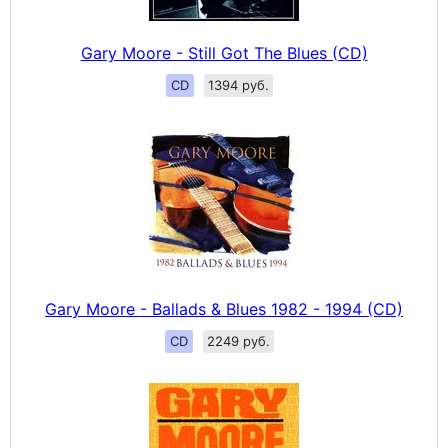
Gary Moore - Still Got The Blues (CD)
CD
1394 руб.
Gary Moore - Ballads & Blues 1982 - 1994 (CD)
CD
2249 руб.