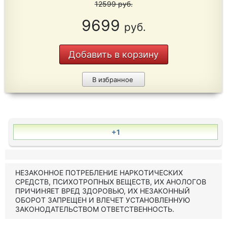
12599
руб.
9699
руб.
Добавить в корзину
В избранное
+1
НЕЗАКОННОЕ ПОТРЕБЛЕНИЕ НАРКОТИЧЕСКИХ
СРЕДСТВ, ПСИХОТРОПНЫХ ВЕЩЕСТВ, ИХ АНОЛОГОВ
ПРИЧИНЯЕТ ВРЕД ЗДОРОВЬЮ, ИХ НЕЗАКОННЫЙ
ОБОРОТ ЗАПРЕЩЕН И ВЛЕЧЕТ УСТАНОВЛЕННУЮ
ЗАКОНОДАТЕЛЬСТВОМ ОТВЕТСТВЕННОСТЬ.