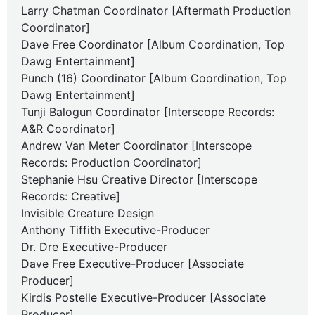
Larry Chatman Coordinator [Aftermath Production
Coordinator]
Dave Free Coordinator [Album Coordination, Top
Dawg Entertainment]
Punch (16) Coordinator [Album Coordination, Top
Dawg Entertainment]
Tunji Balogun Coordinator [Interscope Records:
A&R Coordinator]
Andrew Van Meter Coordinator [Interscope
Records: Production Coordinator]
Stephanie Hsu Creative Director [Interscope
Records: Creative]
Invisible Creature Design
Anthony Tiffith Executive-Producer
Dr. Dre Executive-Producer
Dave Free Executive-Producer [Associate
Producer]
Kirdis Postelle Executive-Producer [Associate
Producer]