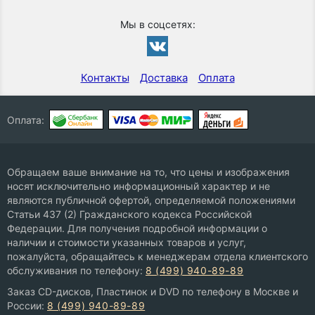
Мы в соцсетях:
Контакты
Доставка
Оплата
Оплата:
Обращаем ваше внимание на то, что цены и изображения
носят исключительно информационный характер и не
являются публичной офертой, определяемой положениями
Статьи 437 (2) Гражданского кодекса Российской
Федерации. Для получения подробной информации о
наличии и стоимости указанных товаров и услуг,
пожалуйста, обращайтесь к менеджерам отдела клиентского
обслуживания по телефону:
8 (499) 940-89-89
Заказ CD-дисков, Пластинок и DVD по телефону в Москве и
России:
8 (499) 940-89-89