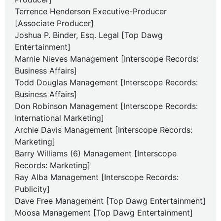
Terrence Henderson Executive-Producer
[Associate Producer]
Joshua P. Binder, Esq. Legal [Top Dawg
Entertainment]
Marnie Nieves Management [Interscope Records:
Business Affairs]
Todd Douglas Management [Interscope Records:
Business Affairs]
Don Robinson Management [Interscope Records:
International Marketing]
Archie Davis Management [Interscope Records:
Marketing]
Barry Williams (6) Management [Interscope
Records: Marketing]
Ray Alba Management [Interscope Records:
Publicity]
Dave Free Management [Top Dawg Entertainment]
Moosa Management [Top Dawg Entertainment]