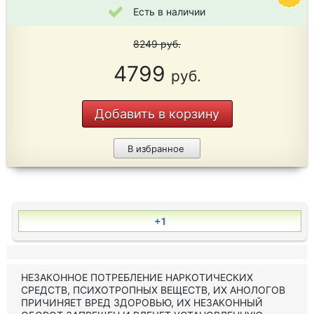
Есть в наличии
8249
руб.
4799
руб.
Добавить в корзину
В избранное
+1
НЕЗАКОННОЕ ПОТРЕБЛЕНИЕ НАРКОТИЧЕСКИХ
СРЕДСТВ, ПСИХОТРОПНЫХ ВЕЩЕСТВ, ИХ АНОЛОГОВ
ПРИЧИНЯЕТ ВРЕД ЗДОРОВЬЮ, ИХ НЕЗАКОННЫЙ