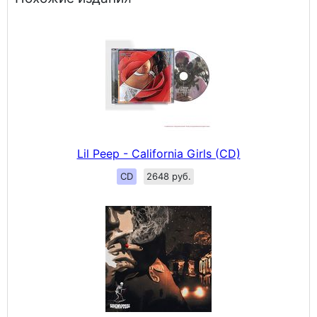
Lil Peep - California Girls (CD)
CD
2648 руб.