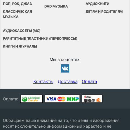
ПОП, РОК, ДЖАЗ
АУДИОКНИГИ
DVD МУЗЫКА
КЛАССИЧЕСКАЯ
ДЕТЯМ И РОДИТЕЛЯМ
МУЗЫКА
АУДИОКАССЕТЫ (MC)
РАРИТЕТНЫЕ ПЛАСТИНКИ (ПЕРВОПРЕССЫ)
КНИГИ И ЖУРНАЛЫ
Мы в соцсетях:
Контакты
Доставка
Оплата
Оплата:
Обращаем ваше внимание на то, что цены и изображения
носят исключительно информационный характер и не