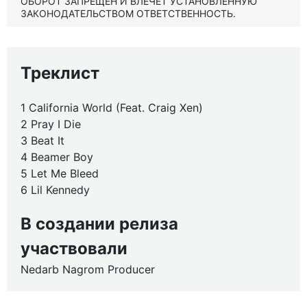
ОБОРОТ ЗАПРЕЩЕН И ВЛЕЧЕТ УСТАНОВЛЕННУЮ
ЗАКОНОДАТЕЛЬСТВОМ ОТВЕТСТВЕННОСТЬ.
Треклист
1 California World (Feat. Craig Xen)
2 Pray I Die
3 Beat It
4 Beamer Boy
5 Let Me Bleed
6 Lil Kennedy
В создании релиза
участвовали
Nedarb Nagrom Producer