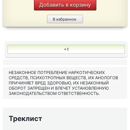
Добавить в корзину
В избранное
+1
НЕЗАКОННОЕ ПОТРЕБЛЕНИЕ НАРКОТИЧЕСКИХ
СРЕДСТВ, ПСИХОТРОПНЫХ ВЕЩЕСТВ, ИХ АНОЛОГОВ
ПРИЧИНЯЕТ ВРЕД ЗДОРОВЬЮ, ИХ НЕЗАКОННЫЙ
ОБОРОТ ЗАПРЕЩЕН И ВЛЕЧЕТ УСТАНОВЛЕННУЮ
ЗАКОНОДАТЕЛЬСТВОМ ОТВЕТСТВЕННОСТЬ.
Треклист