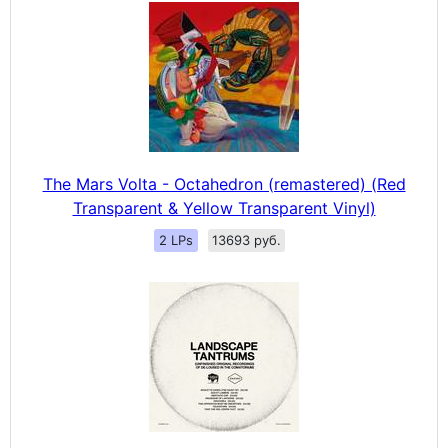
The Mars Volta - Octahedron (remastered) (Red
Transparent & Yellow Transparent Vinyl)
2 LPs
13693 руб.