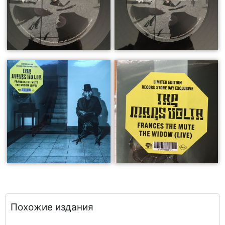
Похожие издания