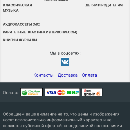
КЛАССИЧЕСКАЯ
ДЕТЯМ И РОДИТЕЛЯМ
МУЗЫКА
АУДИОКАССЕТЫ (MC)
РАРИТЕТНЫЕ ПЛАСТИНКИ (ПЕРВОПРЕССЫ)
КНИГИ И ЖУРНАЛЫ
Мы в соцсетях:
Контакты
Доставка
Оплата
Оплата:
Обращаем ваше внимание на то, что цены и изображения
носят исключительно информационный характер и не
являются публичной офертой, определяемой положениями