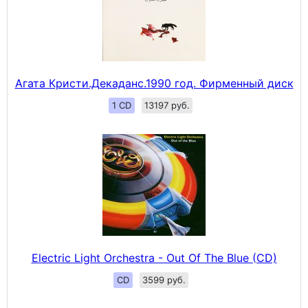
Агата Кристи.Декаданс.1990 год. Фирменный диск
1 CD
13197 руб.
Electric Light Orchestra - Out Of The Blue (CD)
CD
3599 руб.