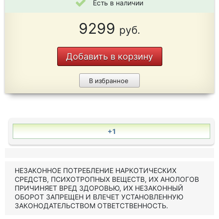
Есть в наличии
9299
руб.
Добавить в корзину
В избранное
+1
НЕЗАКОННОЕ ПОТРЕБЛЕНИЕ НАРКОТИЧЕСКИХ
СРЕДСТВ, ПСИХОТРОПНЫХ ВЕЩЕСТВ, ИХ АНОЛОГОВ
ПРИЧИНЯЕТ ВРЕД ЗДОРОВЬЮ, ИХ НЕЗАКОННЫЙ
ОБОРОТ ЗАПРЕЩЕН И ВЛЕЧЕТ УСТАНОВЛЕННУЮ
ЗАКОНОДАТЕЛЬСТВОМ ОТВЕТСТВЕННОСТЬ.