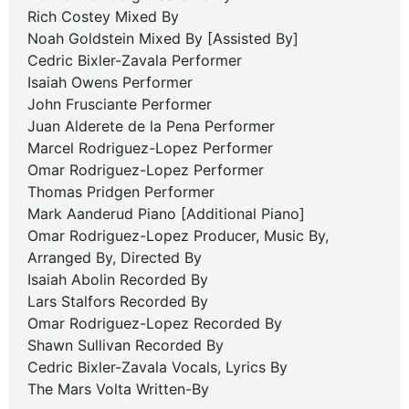
Rich Costey Mixed By
Noah Goldstein Mixed By [Assisted By]
Cedric Bixler-Zavala Performer
Isaiah Owens Performer
John Frusciante Performer
Juan Alderete de la Pena Performer
Marcel Rodriguez-Lopez Performer
Omar Rodriguez-Lopez Performer
Thomas Pridgen Performer
Mark Aanderud Piano [Additional Piano]
Omar Rodriguez-Lopez Producer, Music By,
Arranged By, Directed By
Isaiah Abolin Recorded By
Lars Stalfors Recorded By
Omar Rodriguez-Lopez Recorded By
Shawn Sullivan Recorded By
Cedric Bixler-Zavala Vocals, Lyrics By
The Mars Volta Written-By