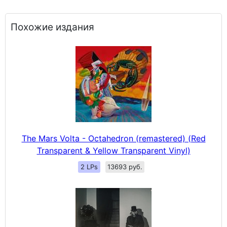
Похожие издания
The Mars Volta - Octahedron (remastered) (Red
Transparent & Yellow Transparent Vinyl)
2 LPs
13693 руб.