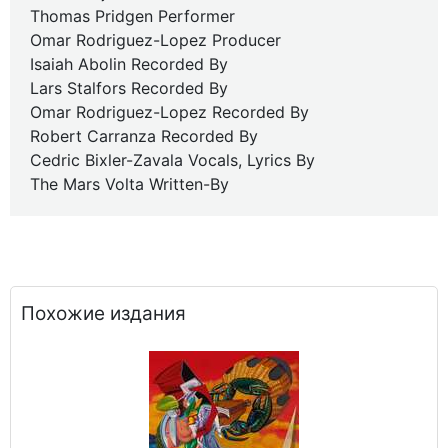
Thomas Pridgen Performer
Omar Rodriguez-Lopez Producer
Isaiah Abolin Recorded By
Lars Stalfors Recorded By
Omar Rodriguez-Lopez Recorded By
Robert Carranza Recorded By
Cedric Bixler-Zavala Vocals, Lyrics By
The Mars Volta Written-By
Похожие издания