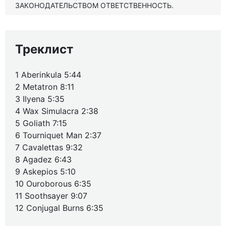
ЗАКОНОДАТЕЛЬСТВОМ ОТВЕТСТВЕННОСТЬ.
Треклист
1 Aberinkula 5:44
2 Metatron 8:11
3 Ilyena 5:35
4 Wax Simulacra 2:38
5 Goliath 7:15
6 Tourniquet Man 2:37
7 Cavalettas 9:32
8 Agadez 6:43
9 Askepios 5:10
10 Ouroborous 6:35
11 Soothsayer 9:07
12 Conjugal Burns 6:35