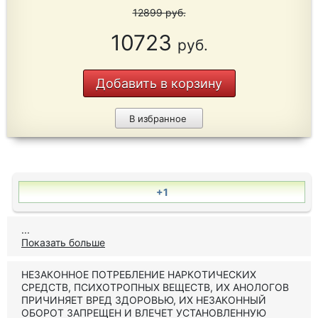
12899
руб.
10723
руб.
Добавить в корзину
В избранное
+1
...
Показать больше
НЕЗАКОННОЕ ПОТРЕБЛЕНИЕ НАРКОТИЧЕСКИХ
СРЕДСТВ, ПСИХОТРОПНЫХ ВЕЩЕСТВ, ИХ АНОЛОГОВ
ПРИЧИНЯЕТ ВРЕД ЗДОРОВЬЮ, ИХ НЕЗАКОННЫЙ
ОБОРОТ ЗАПРЕЩЕН И ВЛЕЧЕТ УСТАНОВЛЕННУЮ