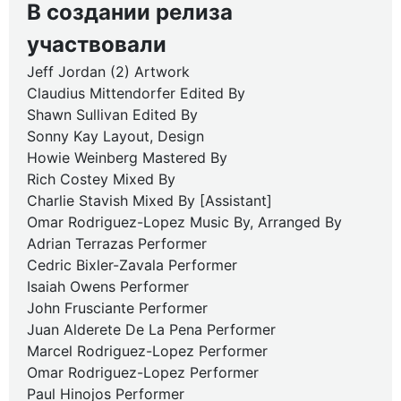
В создании релиза
участвовали
Jeff Jordan (2) Artwork
Claudius Mittendorfer Edited By
Shawn Sullivan Edited By
Sonny Kay Layout, Design
Howie Weinberg Mastered By
Rich Costey Mixed By
Charlie Stavish Mixed By [Assistant]
Omar Rodriguez-Lopez Music By, Arranged By
Adrian Terrazas Performer
Cedric Bixler-Zavala Performer
Isaiah Owens Performer
John Frusciante Performer
Juan Alderete De La Pena Performer
Marcel Rodriguez-Lopez Performer
Omar Rodriguez-Lopez Performer
Paul Hinojos Performer