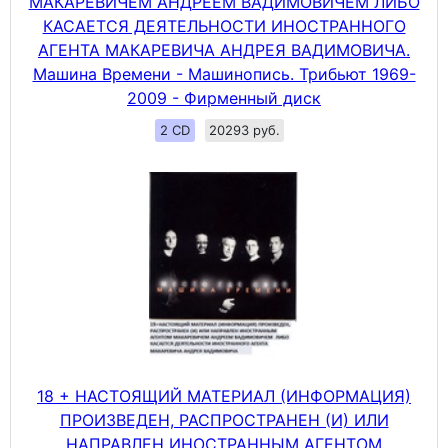
МАКАРЕВИЧЕМ АНДРЕЕМ ВАДИМОВИЧЕМ ЛИБО
КАСАЕТСЯ ДЕЯТЕЛЬНОСТИ ИНОСТРАННОГО
АГЕНТА МАКАРЕВИЧА АНДРЕЯ ВАДИМОВИЧА.
Машина Времени - Машинопись. Трибьют 1969-
2009 - Фирменный диск
2 CD
20293 руб.
18 + НАСТОЯЩИЙ МАТЕРИАЛ (ИНФОРМАЦИЯ)
ПРОИЗВЕДЕН, РАСПРОСТРАНЕН (И) ИЛИ
НАПРАВЛЕН ИНОСТРАННЫМ АГЕНТОМ