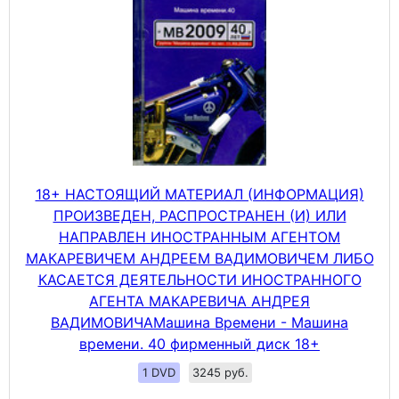
18+ НАСТОЯЩИЙ МАТЕРИАЛ (ИНФОРМАЦИЯ)
ПРОИЗВЕДЕН, РАСПРОСТРАНЕН (И) ИЛИ
НАПРАВЛЕН ИНОСТРАННЫМ АГЕНТОМ
МАКАРЕВИЧЕМ АНДРЕЕМ ВАДИМОВИЧЕМ ЛИБО
КАСАЕТСЯ ДЕЯТЕЛЬНОСТИ ИНОСТРАННОГО
АГЕНТА МАКАРЕВИЧА АНДРЕЯ
ВАДИМОВИЧАМашина Времени - Машина
времени. 40 фирменный диск 18+
1 DVD
3245 руб.