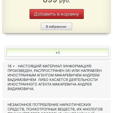
руб.
Добавить в корзину
В избранное
+1
18 + НАСТОЯЩИЙ МАТЕРИАЛ (ИНФОРМАЦИЯ)
ПРОИЗВЕДЕН, РАСПРОСТРАНЕН (И) ИЛИ НАПРАВЛЕН
ИНОСТРАННЫМ АГЕНТОМ МАКАРЕВИЧЕМ АНДРЕЕМ
ВАДИМОВИЧЕМ ЛИБО КАСАЕТСЯ ДЕЯТЕЛЬНОСТИ
ИНОСТРАННОГО АГЕНТА МАКАРЕВИЧА АНДРЕЯ
ВАДИМОВИЧА.
НЕЗАКОННОЕ ПОТРЕБЛЕНИЕ НАРКОТИЧЕСКИХ
СРЕДСТВ, ПСИХОТРОПНЫХ ВЕЩЕСТВ, ИХ АНОЛОГОВ