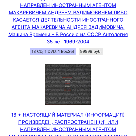
НАПРАВЛЕН ИНОСТРАННЫМ АГЕНТОМ
МАКАРЕВИЧЕМ АНДРЕЕМ ВАДИМОВИЧЕМ ЛИБО
КАСАЕТСЯ ДЕЯТЕЛЬНОСТИ ИНОСТРАННОГО
АГЕНТА МАКАРЕВИЧА АНДРЕЯ ВАДИМОВИЧА.
Машина Времени - В Россию из СССР Антология
35 лет 1969-2004
18 CD, 1 DVD, 1 BoxSet
99999 руб.
18 + НАСТОЯЩИЙ МАТЕРИАЛ (ИНФОРМАЦИЯ)
ПРОИЗВЕДЕН, РАСПРОСТРАНЕН (И) ИЛИ
НАПРАВЛЕН ИНОСТРАННЫМ АГЕНТОМ