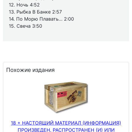
12. Ночь 4:52
13. Рыбка В Банке 2:57
14. По Морю Плавать… 2:00
15. Свеча 3:50
Похожие издания
18 + НАСТОЯЩИЙ МАТЕРИАЛ (ИНФОРМАЦИЯ)
ПРОИЗВЕДЕН, РАСПРОСТРАНЕН (И) ИЛИ