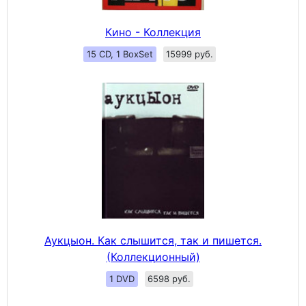
Кино - Коллекция
15 CD, 1 BoxSet
15999 руб.
Аукцыон. Как слышится, так и пишется.
(Коллекционный)
1 DVD
6598 руб.