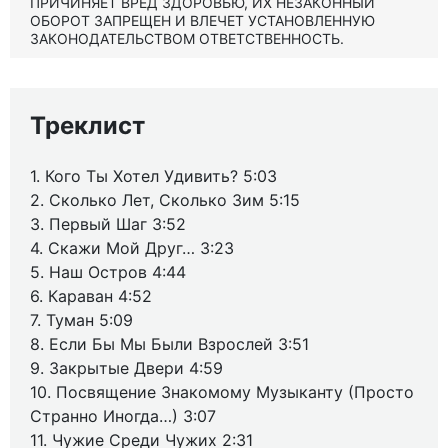
ПРИЧИНЯЕТ ВРЕД ЗДОРОВЬЮ, ИХ НЕЗАКОННЫЙ
ОБОРОТ ЗАПРЕЩЕН И ВЛЕЧЕТ УСТАНОВЛЕННУЮ
ЗАКОНОДАТЕЛЬСТВОМ ОТВЕТСТВЕННОСТЬ.
Треклист
1. Кого Ты Хотел Удивить? 5:03
2. Сколько Лет, Сколько Зим 5:15
3. Первый Шаг 3:52
4. Скажи Мой Друг… 3:23
5. Наш Остров 4:44
6. Караван 4:52
7. Туман 5:09
8. Если Бы Мы Были Взрослей 3:51
9. Закрытые Двери 4:59
10. Посвящение Знакомому Музыканту (Просто
Странно Иногда…) 3:07
11. Чужие Среди Чужих 2:31