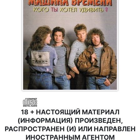
18 + НАСТОЯЩИЙ МАТЕРИАЛ
(ИНФОРМАЦИЯ) ПРОИЗВЕДЕН,
РАСПРОСТРАНЕН (И) ИЛИ НАПРАВЛЕН
ИНОСТРАННЫМ АГЕНТОМ