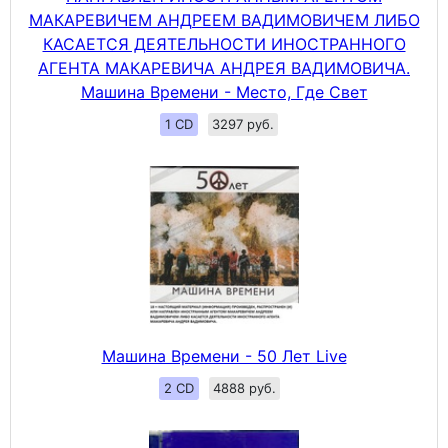
МАКАРЕВИЧЕМ АНДРЕЕМ ВАДИМОВИЧЕМ ЛИБО
КАСАЕТСЯ ДЕЯТЕЛЬНОСТИ ИНОСТРАННОГО
АГЕНТА МАКАРЕВИЧА АНДРЕЯ ВАДИМОВИЧА.
Машина Времени - Место, Где Свет
1 CD
3297 руб.
Машина Времени - 50 Лет Live
2 CD
4888 руб.