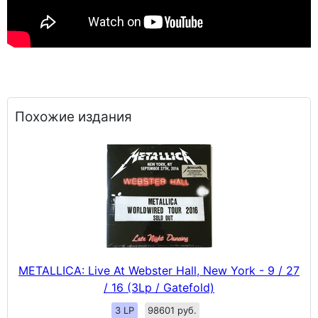
Похожие издания
METALLICA: Live At Webster Hall, New York - 9 / 27
/ 16 (3Lp / Gatefold)
3 LP
98601 руб.