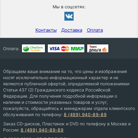
Мы в соцсетях:
Контакты
Доставка
Оплата
Оплата:
Обращаем ваше внимание на то, что цены и изображения
носят исключительно информационный характер и не
являются публичной офертой, определяемой положениями
Статьи 437 (2) Гражданского кодекса Российской
Федерации. Для получения подробной информации о
наличии и стоимости указанных товаров и услуг,
пожалуйста, обращайтесь к менеджерам отдела клиентского
обслуживания по телефону:
8 (499) 940-89-89
Заказ CD-дисков, Пластинок и DVD по телефону в Москве и
России:
8 (499) 940-89-89