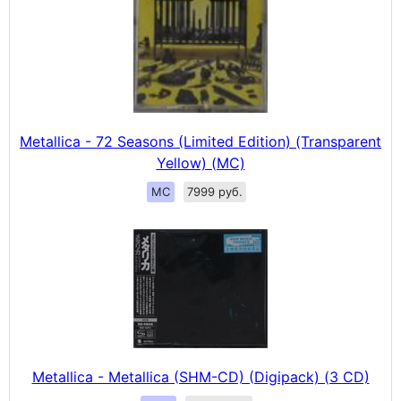
Metallica - 72 Seasons (Limited Edition) (Transparent
Yellow) (MC)
MC
7999 руб.
Metallica - Metallica (SHM-CD) (Digipack) (3 CD)