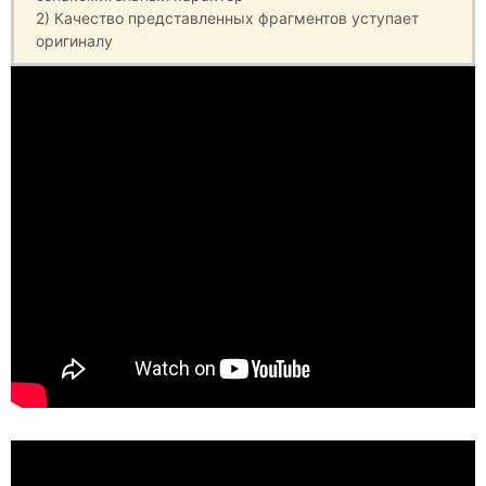
2) Качество представленных фрагментов уступает
оригиналу