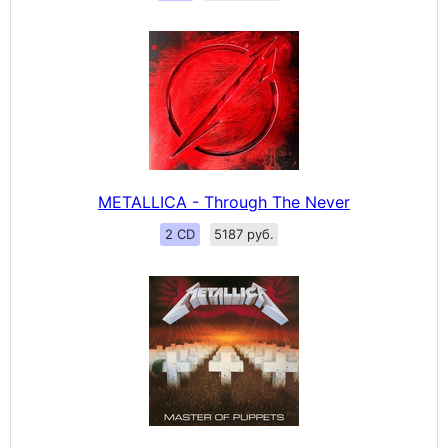
METALLICA - Through The Never
2 CD
5187 руб.