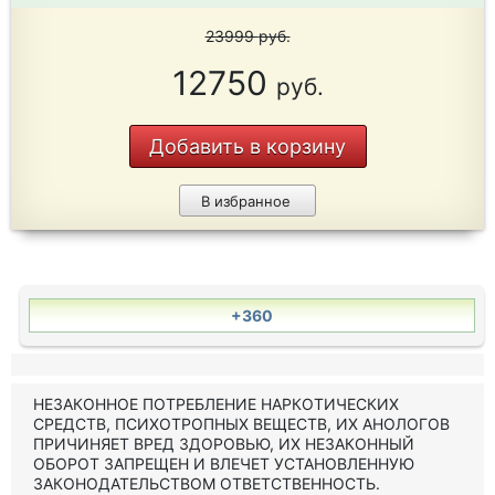
23999
руб.
12750
руб.
Добавить в корзину
В избранное
+360
НЕЗАКОННОЕ ПОТРЕБЛЕНИЕ НАРКОТИЧЕСКИХ
СРЕДСТВ, ПСИХОТРОПНЫХ ВЕЩЕСТВ, ИХ АНОЛОГОВ
ПРИЧИНЯЕТ ВРЕД ЗДОРОВЬЮ, ИХ НЕЗАКОННЫЙ
ОБОРОТ ЗАПРЕЩЕН И ВЛЕЧЕТ УСТАНОВЛЕННУЮ
ЗАКОНОДАТЕЛЬСТВОМ ОТВЕТСТВЕННОСТЬ.