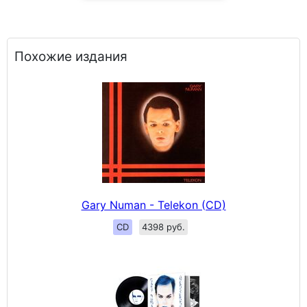
Похожие издания
Gary Numan - Telekon (CD)
CD
4398 руб.