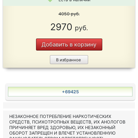
4050
руб.
2970
руб.
Добавить в корзину
В избранное
+69425
НЕЗАКОННОЕ ПОТРЕБЛЕНИЕ НАРКОТИЧЕСКИХ
СРЕДСТВ, ПСИХОТРОПНЫХ ВЕЩЕСТВ, ИХ АНОЛОГОВ
ПРИЧИНЯЕТ ВРЕД ЗДОРОВЬЮ, ИХ НЕЗАКОННЫЙ
ОБОРОТ ЗАПРЕЩЕН И ВЛЕЧЕТ УСТАНОВЛЕННУЮ