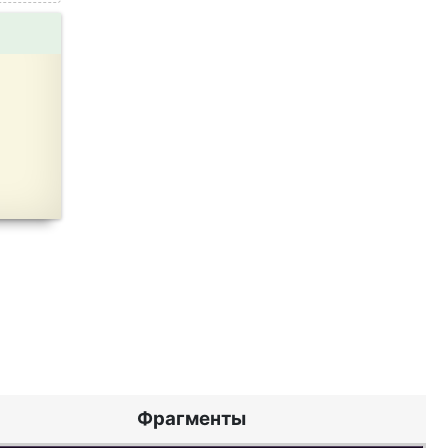
Фрагменты