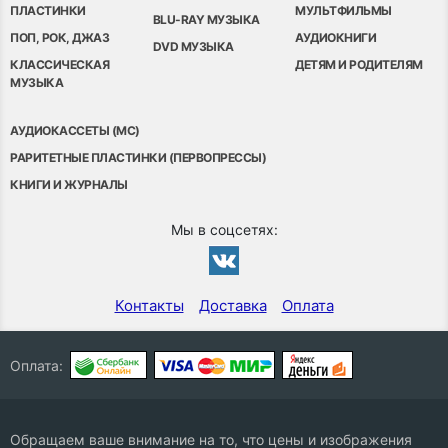
ПЛАСТИНКИ
МУЛЬТФИЛЬМЫ
BLU-RAY МУЗЫКА
ПОП, РОК, ДЖАЗ
АУДИОКНИГИ
DVD МУЗЫКА
КЛАССИЧЕСКАЯ
ДЕТЯМ И РОДИТЕЛЯМ
МУЗЫКА
АУДИОКАССЕТЫ (MC)
РАРИТЕТНЫЕ ПЛАСТИНКИ (ПЕРВОПРЕССЫ)
КНИГИ И ЖУРНАЛЫ
Мы в соцсетях:
Контакты
Доставка
Оплата
Оплата:
Обращаем ваше внимание на то, что цены и изображения