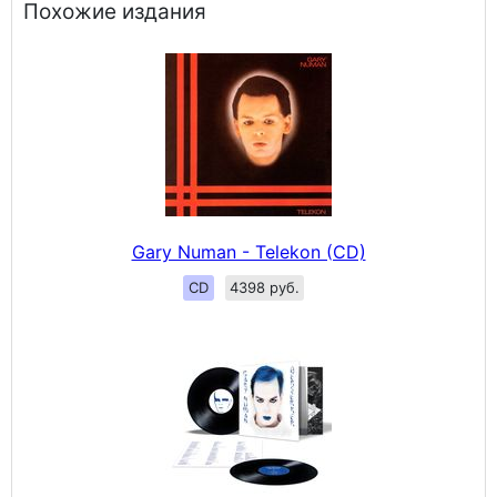
Похожие издания
Gary Numan - Telekon (CD)
CD
4398 руб.