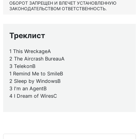
ОБОРОТ ЗАПРЕЩЕН И ВЛЕЧЕТ УСТАНОВЛЕННУЮ
ЗАКОНОДАТЕЛЬСТВОМ ОТВЕТСТВЕННОСТЬ.
Треклист
1 This WreckageA
2 The Aircrash BureauA
3 TelekonB
1 Remind Me to SmileB
2 Sleep by WindowsB
3 I'm an AgentB
4 I Dream of WiresC