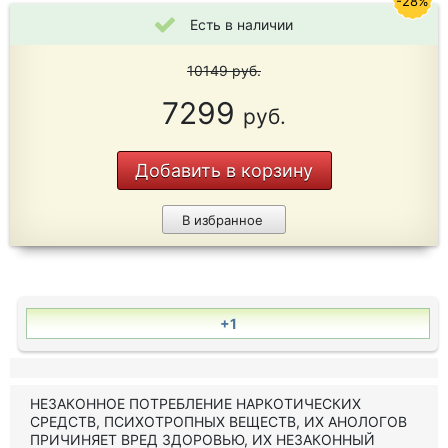
-28%
Есть в наличии
10149
руб.
7299
руб.
Добавить в корзину
В избранное
+1
НЕЗАКОННОЕ ПОТРЕБЛЕНИЕ НАРКОТИЧЕСКИХ
СРЕДСТВ, ПСИХОТРОПНЫХ ВЕЩЕСТВ, ИХ АНОЛОГОВ
ПРИЧИНЯЕТ ВРЕД ЗДОРОВЬЮ, ИХ НЕЗАКОННЫЙ