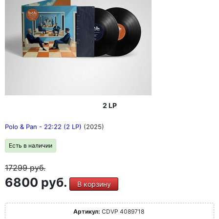
2 LP
Polo & Pan - 22:22 (2 LP)
(2025)
Есть в наличии
17299
руб.
6800 руб.
В корзину
Артикул:
CDVP 4089718