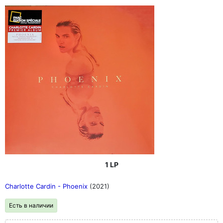
1 LP
Charlotte Cardin - Phoenix
(2021)
Есть в наличии