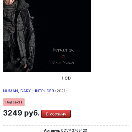
1 CD
NUMAN, GARY - INTRUDER
(2021)
Под заказ
3249 руб.
В корзину
Артикул:
CDVP 3769420