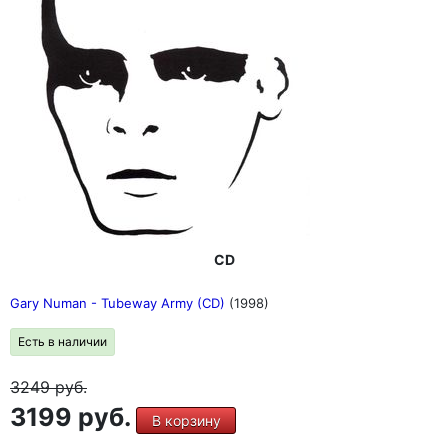
CD
Gary Numan - Tubeway Army (CD)
(1998)
Есть в наличии
3249
руб.
3199 руб.
В корзину