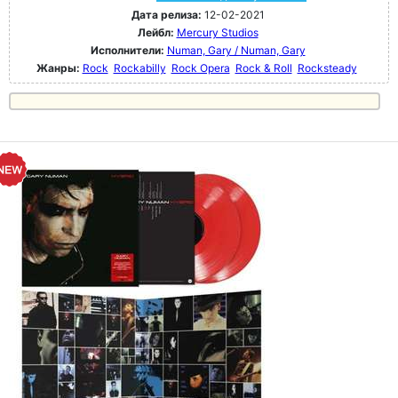
Дата релиза:
12-02-2021
Лейбл:
Mercury Studios
Исполнители:
Numan, Gary / Numan, Gary
Жанры:
Rock
Rockabilly
Rock Opera
Rock & Roll
Rocksteady