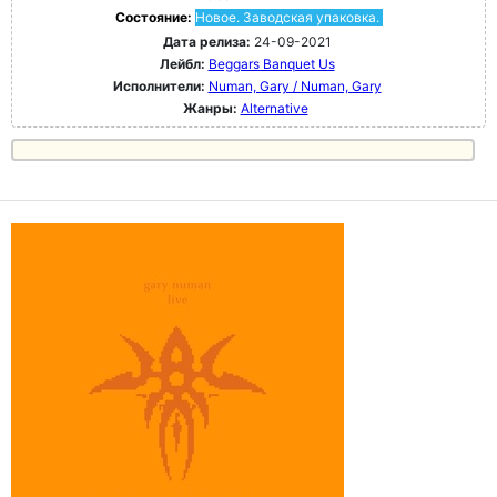
Состояние:
Новое. Заводская упаковка.
Дата релиза:
24-09-2021
Лейбл:
Beggars Banquet Us
Исполнители:
Numan, Gary / Numan, Gary
Жанры:
Alternative