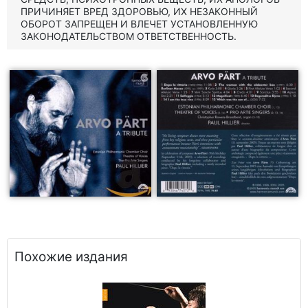
ПРИЧИНЯЕТ ВРЕД ЗДОРОВЬЮ, ИХ НЕЗАКОННЫЙ
ОБОРОТ ЗАПРЕЩЕН И ВЛЕЧЕТ УСТАНОВЛЕННУЮ
ЗАКОНОДАТЕЛЬСТВОМ ОТВЕТСТВЕННОСТЬ.
Похожие издания