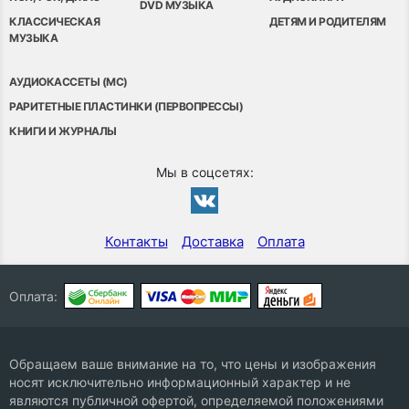
DVD МУЗЫКА
КЛАССИЧЕСКАЯ
ДЕТЯМ И РОДИТЕЛЯМ
МУЗЫКА
АУДИОКАССЕТЫ (MC)
РАРИТЕТНЫЕ ПЛАСТИНКИ (ПЕРВОПРЕССЫ)
КНИГИ И ЖУРНАЛЫ
Мы в соцсетях:
Контакты
Доставка
Оплата
Оплата:
Обращаем ваше внимание на то, что цены и изображения
носят исключительно информационный характер и не
являются публичной офертой, определяемой положениями