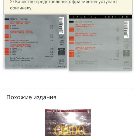
2) Качество представленных фрагментов уступает
оригиналу
Похожие издания