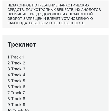
НЕЗАКОННОЕ ПОТРЕБЛЕНИЕ НАРКОТИЧЕСКИХ
СРЕДСТВ, ПСИХОТРОПНЫХ ВЕЩЕСТВ, ИХ АНОЛОГОВ
ПРИЧИНЯЕТ ВРЕД ЗДОРОВЬЮ, ИХ НЕЗАКОННЫЙ
ОБОРОТ ЗАПРЕЩЕН И ВЛЕЧЕТ УСТАНОВЛЕННУЮ
ЗАКОНОДАТЕЛЬСТВОМ ОТВЕТСТВЕННОСТЬ.
Треклист
1 Track 1
2 Track 2
3 Track 3
4 Track 4
5 Track 5
6 Track 6
7 Track 7
8 Track 8
9 Track 9
10 Track 10