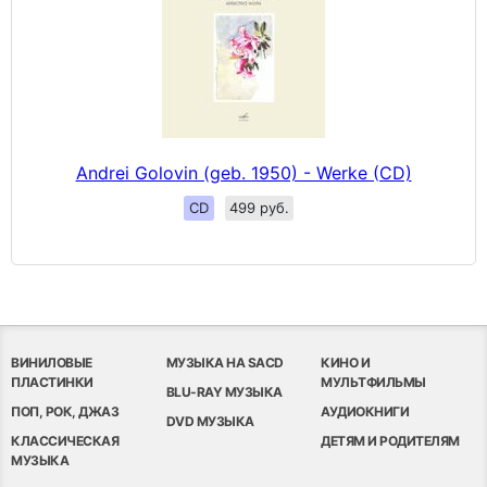
Andrei Golovin (geb. 1950) - Werke (CD)
CD
499 руб.
ВИНИЛОВЫЕ
МУЗЫКА НА SACD
КИНО И
ПЛАСТИНКИ
МУЛЬТФИЛЬМЫ
BLU-RAY МУЗЫКА
ПОП, РОК, ДЖАЗ
АУДИОКНИГИ
DVD МУЗЫКА
КЛАССИЧЕСКАЯ
ДЕТЯМ И РОДИТЕЛЯМ
МУЗЫКА