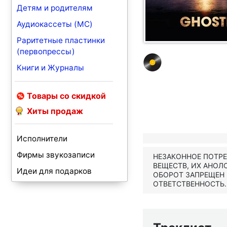
Детям и родителям
Аудиокассеты (MC)
Раритетные пластинки
(первопрессы)
Книги и Журналы
Товары со скидкой
Хиты продаж
Исполнители
Фирмы звукозаписи
НЕЗАКОННОЕ ПОТР
ВЕЩЕСТВ, ИХ АНОЛ
Идеи для подарков
ОБОРОТ ЗАПРЕЩЕН
ОТВЕТСТВЕННОСТЬ.