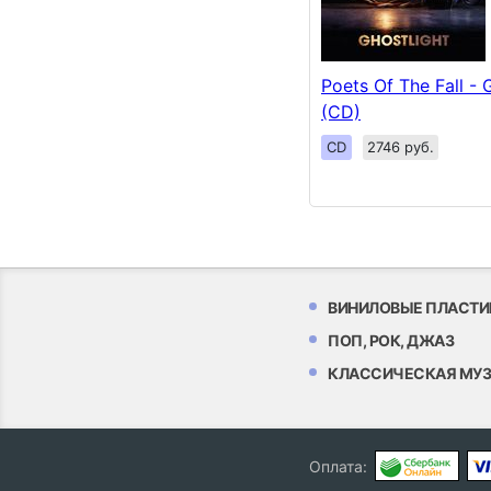
Poets Of The Fall - 
(CD)
CD
2746 руб.
ВИНИЛОВЫЕ ПЛАСТИ
ПОП, РОК, ДЖАЗ
КЛАССИЧЕСКАЯ МУ
Оплата: