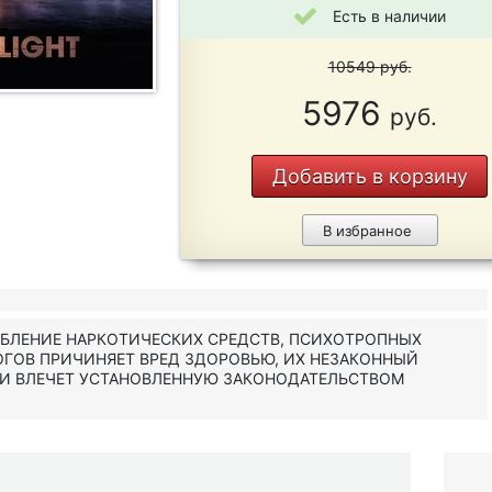
Есть в наличии
10549
руб.
5976
руб.
Добавить в корзину
В избранное
ЕБЛЕНИЕ НАРКОТИЧЕСКИХ СРЕДСТВ, ПСИХОТРОПНЫХ
ОГОВ ПРИЧИНЯЕТ ВРЕД ЗДОРОВЬЮ, ИХ НЕЗАКОННЫЙ
 И ВЛЕЧЕТ УСТАНОВЛЕННУЮ ЗАКОНОДАТЕЛЬСТВОМ