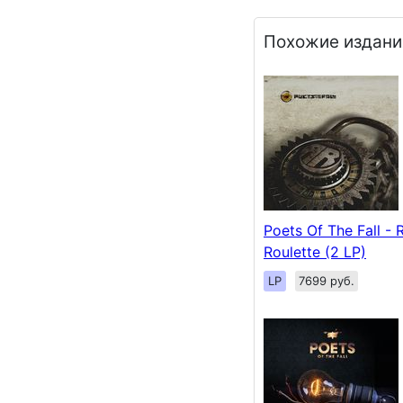
Похожие издани
Poets Of The Fall - 
Roulette (2 LP)
LP
7699 руб.