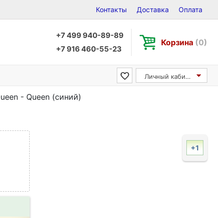
Контакты
Доставка
Оплата
+7 499 940-89-89
Корзина
(0)
+7 916 460-55-23
Личный кабинет
ueen - Queen (синий)
+1