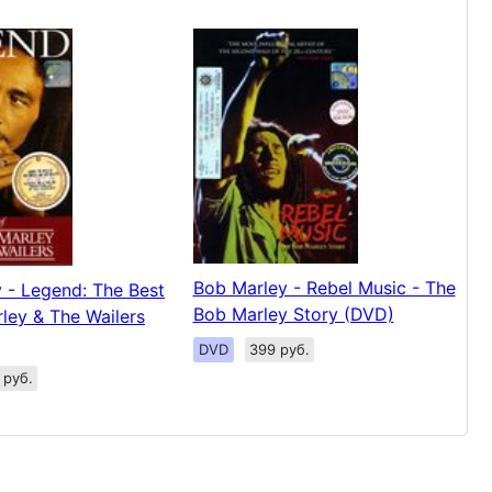
Bob Marley - Rebel Music - The
 - Legend: The Best
Bob Marley Story (DVD)
ley & The Wailers
DVD
399 руб.
 руб.