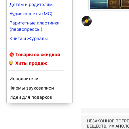
Детям и родителям
Аудиокассеты (MC)
Раритетные пластинки
(первопрессы)
Книги и Журналы
Товары со скидкой
Хиты продаж
Исполнители
Фирмы звукозаписи
Идеи для подарков
НЕЗАКОННОЕ ПОТР
ВЕЩЕСТВ, ИХ АНОЛ