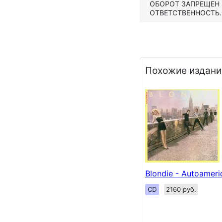
ОБОРОТ ЗАПРЕЩЕН
ОТВЕТСТВЕННОСТЬ.
Похожие издани
Blondie - Autoameri
CD
2160 руб.