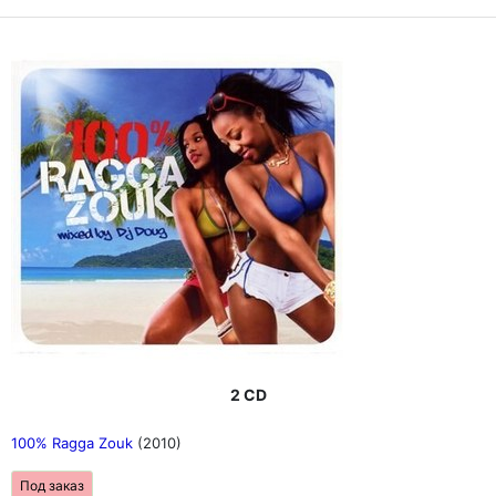
2 CD
100% Ragga Zouk
(2010)
Под заказ