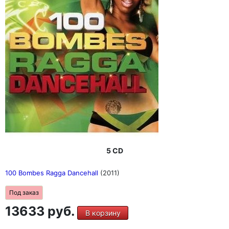
5 CD
100 Bombes Ragga Dancehall
(2011)
Под заказ
13633 руб.
В корзину