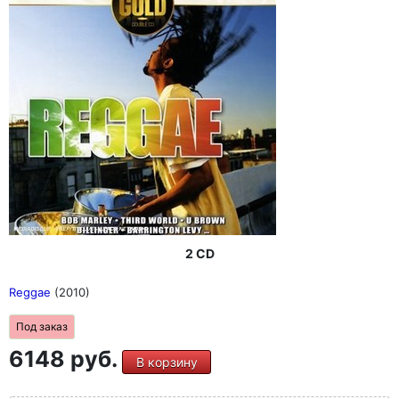
2 CD
Reggae
(2010)
Под заказ
6148 руб.
В корзину