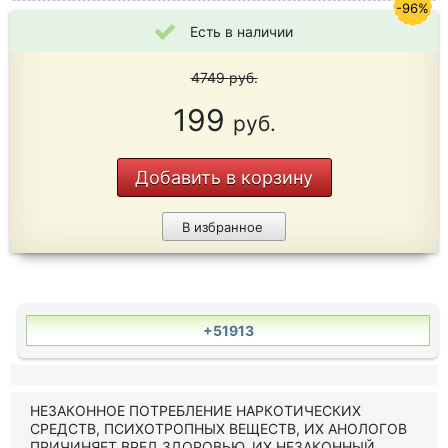
-96%
Есть в наличии
4749
руб.
199
руб.
Добавить в корзину
В избранное
+51913
НЕЗАКОННОЕ ПОТРЕБЛЕНИЕ НАРКОТИЧЕСКИХ
СРЕДСТВ, ПСИХОТРОПНЫХ ВЕЩЕСТВ, ИХ АНОЛОГОВ
ПРИЧИНЯЕТ ВРЕД ЗДОРОВЬЮ, ИХ НЕЗАКОННЫЙ