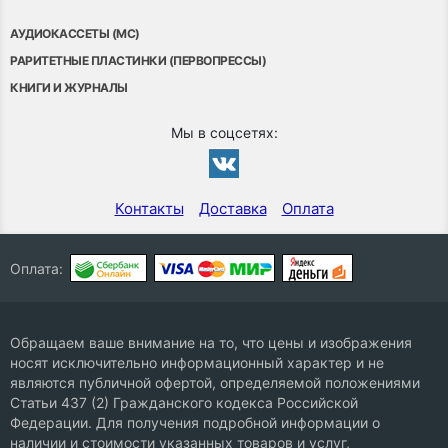
АУДИОКАССЕТЫ (MC)
РАРИТЕТНЫЕ ПЛАСТИНКИ (ПЕРВОПРЕССЫ)
КНИГИ И ЖУРНАЛЫ
Мы в соцсетях:
Контакты
Доставка
Оплата
Оплата:
Обращаем ваше внимание на то, что цены и изображения
носят исключительно информационный характер и не
являются публичной офертой, определяемой положениями
Статьи 437 (2) Гражданского кодекса Российской
Федерации. Для получения подробной информации о
наличии и стоимости указанных товаров и услуг,