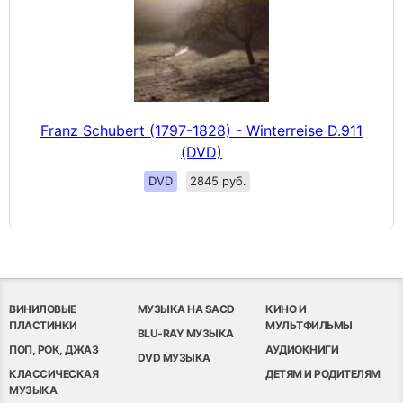
Franz Schubert (1797-1828) - Winterreise D.911
(DVD)
DVD
2845 руб.
ВИНИЛОВЫЕ
МУЗЫКА НА SACD
КИНО И
ПЛАСТИНКИ
МУЛЬТФИЛЬМЫ
BLU-RAY МУЗЫКА
ПОП, РОК, ДЖАЗ
АУДИОКНИГИ
DVD МУЗЫКА
КЛАССИЧЕСКАЯ
ДЕТЯМ И РОДИТЕЛЯМ
МУЗЫКА