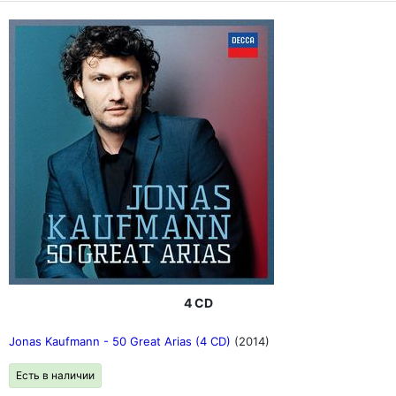
4 CD
Jonas Kaufmann - 50 Great Arias (4 CD)
(2014)
Есть в наличии