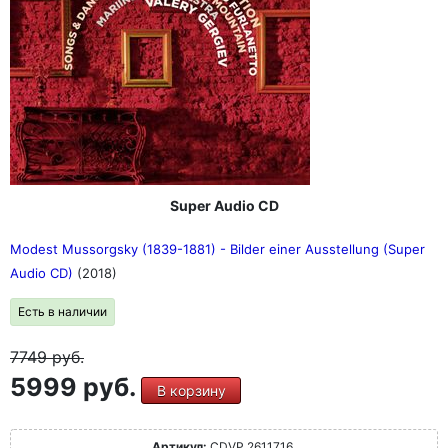
Super Audio CD
Modest Mussorgsky (1839-1881) - Bilder einer Ausstellung (Super
Audio CD)
(2018)
Есть в наличии
7749
руб.
5999 руб.
В корзину
Артикул:
CDVP 2611716