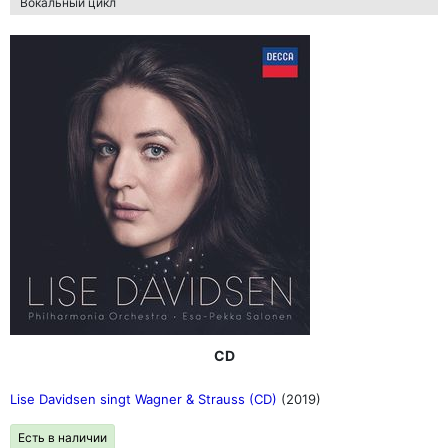
Вокальный цикл
CD
Lise Davidsen singt Wagner & Strauss (CD)
(2019)
Есть в наличии