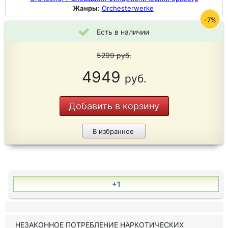
Жанры:
Orchesterwerke
-7%
Есть в наличии
5299
руб.
4949
руб.
Добавить в корзину
В избранное
+1
НЕЗАКОННОЕ ПОТРЕБЛЕНИЕ НАРКОТИЧЕСКИХ