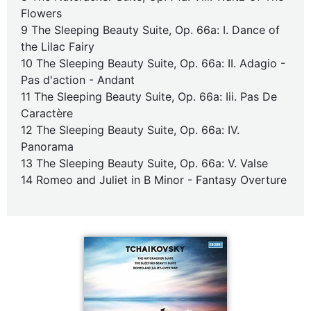
Flowers
9 The Sleeping Beauty Suite, Op. 66a: I. Dance of
the Lilac Fairy
10 The Sleeping Beauty Suite, Op. 66a: II. Adagio -
Pas d'action - Andant
11 The Sleeping Beauty Suite, Op. 66a: Iii. Pas De
Caractère
12 The Sleeping Beauty Suite, Op. 66a: IV.
Panorama
13 The Sleeping Beauty Suite, Op. 66a: V. Valse
14 Romeo and Juliet in B Minor - Fantasy Overture