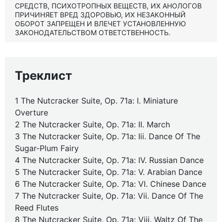
СРЕДСТВ, ПСИХОТРОПНЫХ ВЕЩЕСТВ, ИХ АНОЛОГОВ
ПРИЧИНЯЕТ ВРЕД ЗДОРОВЬЮ, ИХ НЕЗАКОННЫЙ
ОБОРОТ ЗАПРЕЩЕН И ВЛЕЧЕТ УСТАНОВЛЕННУЮ
ЗАКОНОДАТЕЛЬСТВОМ ОТВЕТСТВЕННОСТЬ.
Треклист
1 The Nutcracker Suite, Op. 71a: I. Miniature
Overture
2 The Nutcracker Suite, Op. 71a: II. March
3 The Nutcracker Suite, Op. 71a: Iii. Dance Of The
Sugar-Plum Fairy
4 The Nutcracker Suite, Op. 71a: IV. Russian Dance
5 The Nutcracker Suite, Op. 71a: V. Arabian Dance
6 The Nutcracker Suite, Op. 71a: VI. Chinese Dance
7 The Nutcracker Suite, Op. 71a: Vii. Dance Of The
Reed Flutes
8 The Nutcracker Suite, Op. 71a: Viii. Waltz Of The