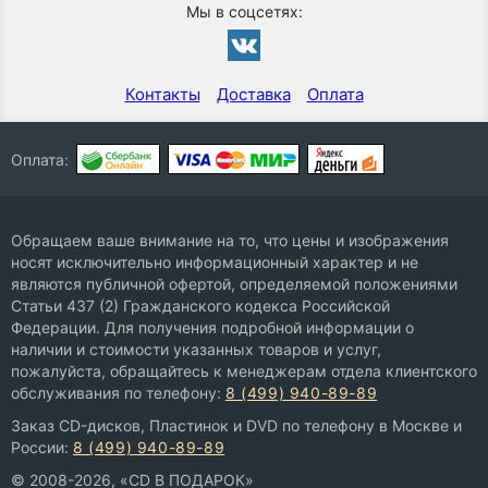
Мы в соцсетях:
Контакты
Доставка
Оплата
Оплата:
Обращаем ваше внимание на то, что цены и изображения
носят исключительно информационный характер и не
являются публичной офертой, определяемой положениями
Статьи 437 (2) Гражданского кодекса Российской
Федерации. Для получения подробной информации о
наличии и стоимости указанных товаров и услуг,
пожалуйста, обращайтесь к менеджерам отдела клиентского
обслуживания по телефону:
8 (499) 940-89-89
Заказ CD-дисков, Пластинок и DVD по телефону в Москве и
России:
8 (499) 940-89-89
© 2008-2026, «CD В ПОДАРОК»