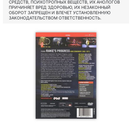
СРЕДСТВ, ПСИХОТРОПНЫХ ВЕЩЕСТВ, ИХ АНОЛОГОВ
ПРИЧИНЯЕТ ВРЕД ЗДОРОВЬЮ, ИХ НЕЗАКОННЫЙ
ОБОРОТ ЗАПРЕЩЕН И ВЛЕЧЕТ УСТАНОВЛЕННУЮ
ЗАКОНОДАТЕЛЬСТВОМ ОТВЕТСТВЕННОСТЬ.