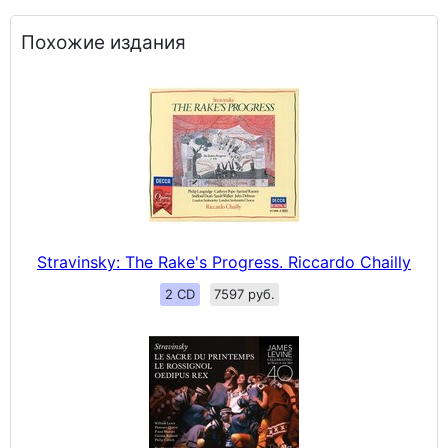
Похожие издания
Stravinsky: The Rake's Progress. Riccardo Chailly
2 CD
7597 руб.