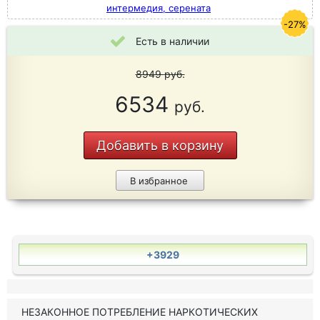
интермедия, серената
-27%
Есть в наличии
8949
руб.
6534
руб.
Добавить в корзину
В избранное
+3929
НЕЗАКОННОЕ ПОТРЕБЛЕНИЕ НАРКОТИЧЕСКИХ