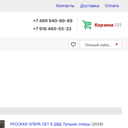
Контакты
Доставка
Оплата
+7 499 940-89-89
Корзина
(0)
+7 916 460-55-23
Личный кабинет
РУССКАЯ ОПЕРА СЕТ 6 ДВД Лучшие оперы
(2026)