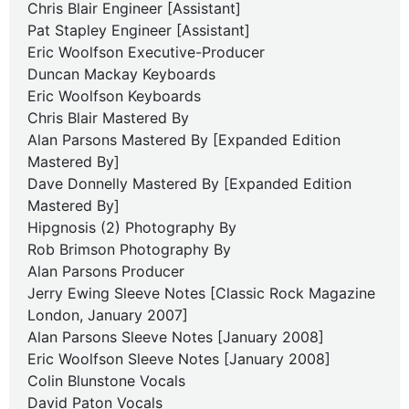
Chris Blair Engineer [Assistant]
Pat Stapley Engineer [Assistant]
Eric Woolfson Executive-Producer
Duncan Mackay Keyboards
Eric Woolfson Keyboards
Chris Blair Mastered By
Alan Parsons Mastered By [Expanded Edition
Mastered By]
Dave Donnelly Mastered By [Expanded Edition
Mastered By]
Hipgnosis (2) Photography By
Rob Brimson Photography By
Alan Parsons Producer
Jerry Ewing Sleeve Notes [Classic Rock Magazine
London, January 2007]
Alan Parsons Sleeve Notes [January 2008]
Eric Woolfson Sleeve Notes [January 2008]
Colin Blunstone Vocals
David Paton Vocals