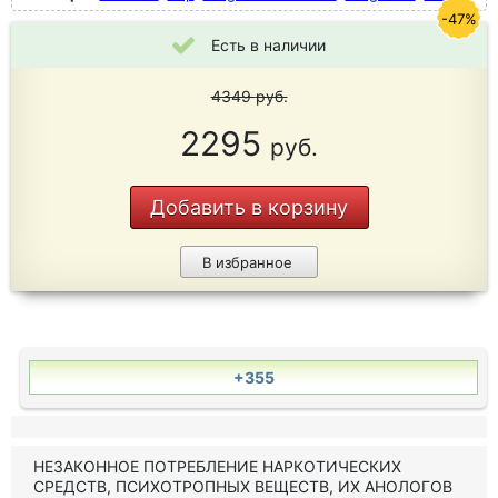
-47%
Есть в наличии
4349
руб.
2295
руб.
Добавить в корзину
В избранное
+355
НЕЗАКОННОЕ ПОТРЕБЛЕНИЕ НАРКОТИЧЕСКИХ
СРЕДСТВ, ПСИХОТРОПНЫХ ВЕЩЕСТВ, ИХ АНОЛОГОВ