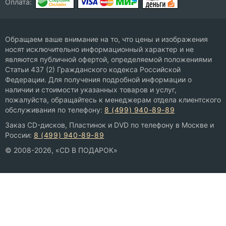
Оплата:
Обращаем ваше внимание на то, что цены и изображения
носят исключительно информационный характер и не
являются публичной офертой, определяемой положениями
Статьи 437 (2) Гражданского кодекса Российской
Федерации. Для получения подробной информации о
наличии и стоимости указанных товаров и услуг,
пожалуйста, обращайтесь к менеджерам отдела клиентского
обслуживания по телефону:
8 (499) 940-89-89
Заказ CD-дисков, Пластинок и DVD по телефону в Москве и
России:
8 (499) 940-89-89
© 2008-2026, «CD В ПОДАРОК»