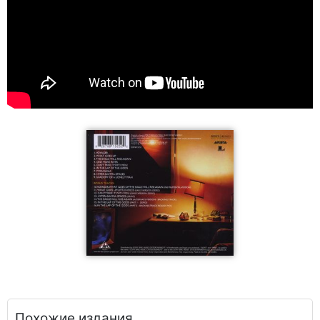
Похожие издания