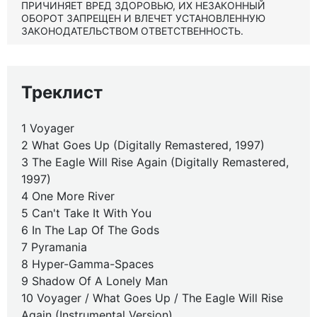
ПРИЧИНЯЕТ ВРЕД ЗДОРОВЬЮ, ИХ НЕЗАКОННЫЙ
ОБОРОТ ЗАПРЕЩЕН И ВЛЕЧЕТ УСТАНОВЛЕННУЮ
ЗАКОНОДАТЕЛЬСТВОМ ОТВЕТСТВЕННОСТЬ.
Треклист
1 Voyager
2 What Goes Up (Digitally Remastered, 1997)
3 The Eagle Will Rise Again (Digitally Remastered,
1997)
4 One More River
5 Can't Take It With You
6 In The Lap Of The Gods
7 Pyramania
8 Hyper-Gamma-Spaces
9 Shadow Of A Lonely Man
10 Voyager / What Goes Up / The Eagle Will Rise
Again (Instrumental Version)