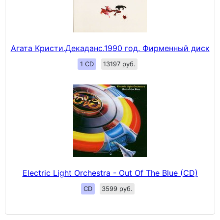
Агата Кристи.Декаданс.1990 год. Фирменный диск
1 CD
13197 руб.
Electric Light Orchestra - Out Of The Blue (CD)
CD
3599 руб.