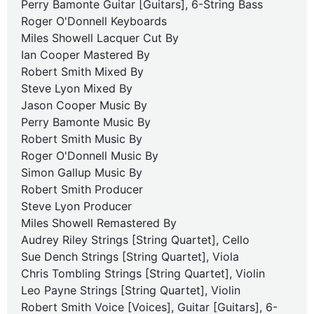
Perry Bamonte Guitar [Guitars], 6-String Bass
Roger O'Donnell Keyboards
Miles Showell Lacquer Cut By
Ian Cooper Mastered By
Robert Smith Mixed By
Steve Lyon Mixed By
Jason Cooper Music By
Perry Bamonte Music By
Robert Smith Music By
Roger O'Donnell Music By
Simon Gallup Music By
Robert Smith Producer
Steve Lyon Producer
Miles Showell Remastered By
Audrey Riley Strings [String Quartet], Cello
Sue Dench Strings [String Quartet], Viola
Chris Tombling Strings [String Quartet], Violin
Leo Payne Strings [String Quartet], Violin
Robert Smith Voice [Voices], Guitar [Guitars], 6-