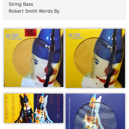
String Bass
Robert Smith Words By