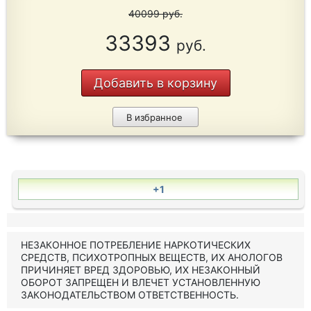
40099
руб.
33393
руб.
Добавить в корзину
В избранное
+1
НЕЗАКОННОЕ ПОТРЕБЛЕНИЕ НАРКОТИЧЕСКИХ
СРЕДСТВ, ПСИХОТРОПНЫХ ВЕЩЕСТВ, ИХ АНОЛОГОВ
ПРИЧИНЯЕТ ВРЕД ЗДОРОВЬЮ, ИХ НЕЗАКОННЫЙ
ОБОРОТ ЗАПРЕЩЕН И ВЛЕЧЕТ УСТАНОВЛЕННУЮ
ЗАКОНОДАТЕЛЬСТВОМ ОТВЕТСТВЕННОСТЬ.