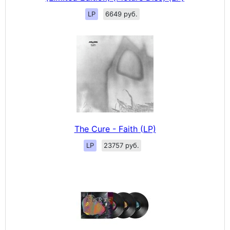
LP
6649 руб.
The Cure - Faith (LP)
LP
23757 руб.