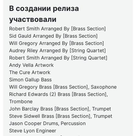
В создании релиза
участвовали
Robert Smith Arranged By [Brass Section]
Sid Gauld Arranged By [Brass Section]
Will Gregory Arranged By [Brass Section]
Audrey Riley Arranged By [String Quartet]
Robert Smith Arranged By [String Quartet]
Andy Vella Artwork
The Cure Artwork
Simon Gallup Bass
Will Gregory Brass [Brass Section], Saxophone
Richard Edwards (2) Brass [Brass Section],
Trombone
John Barclay Brass [Brass Section], Trumpet
Steve Sidwell Brass [Brass Section], Trumpet
Jason Cooper Drums, Percussion
Steve Lyon Engineer