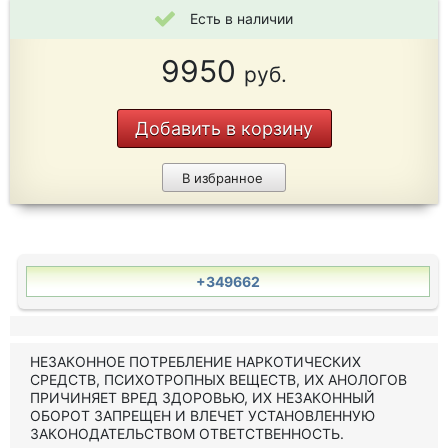
Есть в наличии
9950
руб.
Добавить в корзину
В избранное
+349662
НЕЗАКОННОЕ ПОТРЕБЛЕНИЕ НАРКОТИЧЕСКИХ
СРЕДСТВ, ПСИХОТРОПНЫХ ВЕЩЕСТВ, ИХ АНОЛОГОВ
ПРИЧИНЯЕТ ВРЕД ЗДОРОВЬЮ, ИХ НЕЗАКОННЫЙ
ОБОРОТ ЗАПРЕЩЕН И ВЛЕЧЕТ УСТАНОВЛЕННУЮ
ЗАКОНОДАТЕЛЬСТВОМ ОТВЕТСТВЕННОСТЬ.