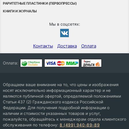
РАРИТЕТНЫЕ ПЛАСТИНКИ (ПЕРВОПРЕССЫ)
КНИГИ И ЖУРНАЛЫ
Мы в соцсетях:
Контакты
Доставка
Оплата
Оплата:
Обращаем ваше внимание на то, что цены и изображения
носят исключительно информационный характер и не
являются публичной офертой, определяемой положениями
Статьи 437 (2) Гражданского кодекса Российской
Федерации. Для получения подробной информации о
наличии и стоимости указанных товаров и услуг,
пожалуйста, обращайтесь к менеджерам отдела клиентского
обслуживания по телефону:
8 (499) 940-89-89