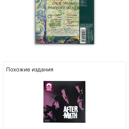
Похожие издания