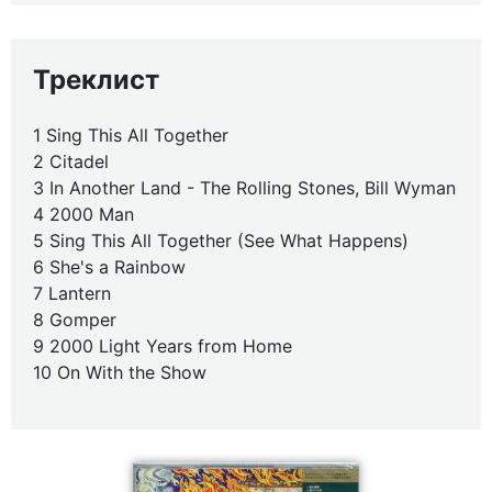
Треклист
1 Sing This All Together
2 Citadel
3 In Another Land - The Rolling Stones, Bill Wyman
4 2000 Man
5 Sing This All Together (See What Happens)
6 She's a Rainbow
7 Lantern
8 Gomper
9 2000 Light Years from Home
10 On With the Show