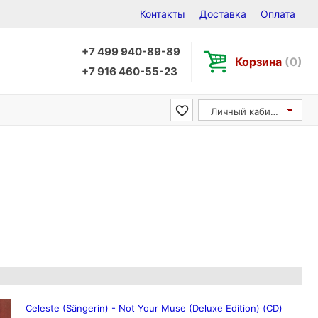
Контакты
Доставка
Оплата
+7 499 940-89-89
Корзина
(0)
+7 916 460-55-23
Личный кабинет
Celeste (Sängerin) - Not Your Muse (Deluxe Edition) (CD)