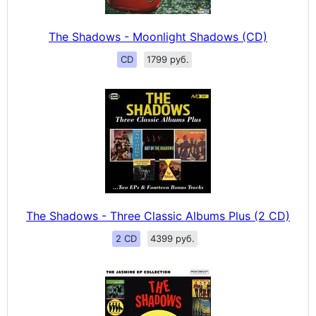
The Shadows - Moonlight Shadows (CD)
CD
1799 руб.
The Shadows - Three Classic Albums Plus (2 CD)
2 CD
4399 руб.