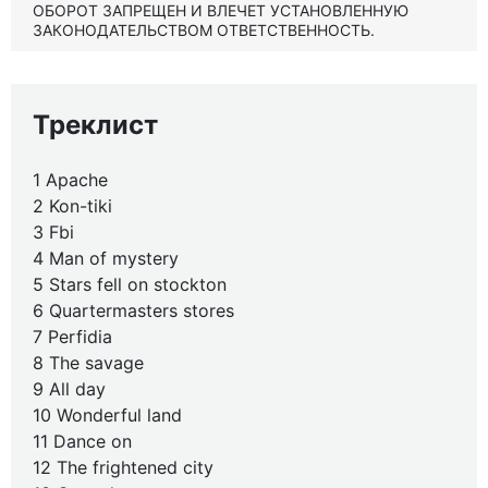
ОБОРОТ ЗАПРЕЩЕН И ВЛЕЧЕТ УСТАНОВЛЕННУЮ
ЗАКОНОДАТЕЛЬСТВОМ ОТВЕТСТВЕННОСТЬ.
Треклист
1 Apache
2 Kon-tiki
3 Fbi
4 Man of mystery
5 Stars fell on stockton
6 Quartermasters stores
7 Perfidia
8 The savage
9 All day
10 Wonderful land
11 Dance on
12 The frightened city