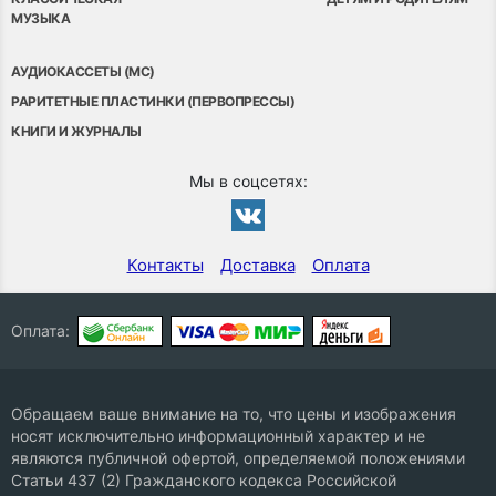
МУЗЫКА
АУДИОКАССЕТЫ (MC)
РАРИТЕТНЫЕ ПЛАСТИНКИ (ПЕРВОПРЕССЫ)
КНИГИ И ЖУРНАЛЫ
Мы в соцсетях:
Контакты
Доставка
Оплата
Оплата:
Обращаем ваше внимание на то, что цены и изображения
носят исключительно информационный характер и не
являются публичной офертой, определяемой положениями
Статьи 437 (2) Гражданского кодекса Российской