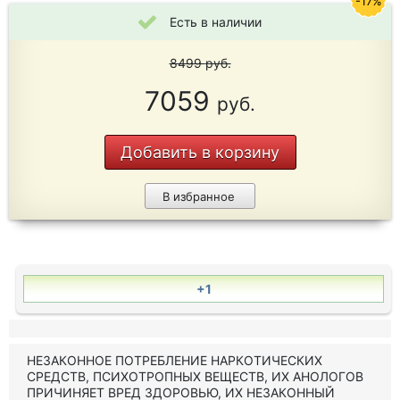
-17%
Есть в наличии
8499
руб.
7059
руб.
Добавить в корзину
В избранное
+1
НЕЗАКОННОЕ ПОТРЕБЛЕНИЕ НАРКОТИЧЕСКИХ
СРЕДСТВ, ПСИХОТРОПНЫХ ВЕЩЕСТВ, ИХ АНОЛОГОВ
ПРИЧИНЯЕТ ВРЕД ЗДОРОВЬЮ, ИХ НЕЗАКОННЫЙ