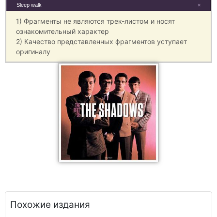
Sleep walk
×
1) Фрагменты не являются трек-листом и носят
ознакомительный характер
2) Качество представленных фрагментов уступает
оригиналу
Похожие издания