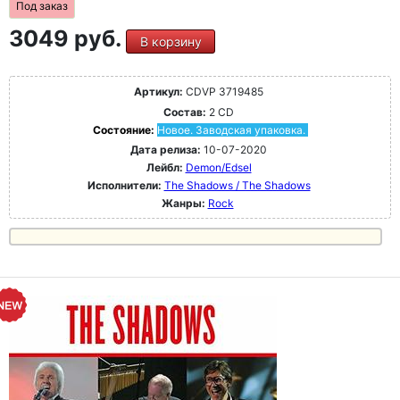
Под заказ
3049 руб.
В корзину
Артикул:
CDVP 3719485
Состав:
2 CD
Состояние:
Новое. Заводская упаковка.
Дата релиза:
10-07-2020
Лейбл:
Demon/Edsel
Исполнители:
The Shadows / The Shadows
Жанры:
Rock