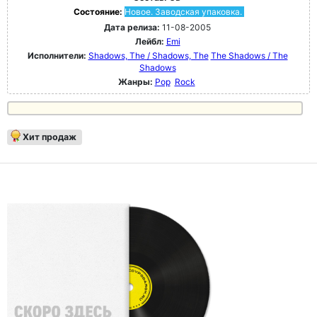
Состояние:
Новое. Заводская упаковка.
Дата релиза:
11-08-2005
Лейбл:
Emi
Исполнители:
Shadows, The / Shadows, The
The Shadows / The
Shadows
Жанры:
Pop
Rock
Хит продаж