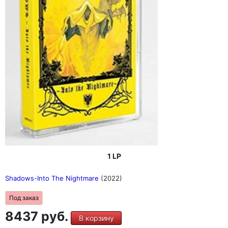
1 LP
Shadows-Into The Nightmare
(2022)
Под заказ
8437 руб.
В корзину