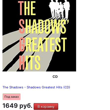
CD
The Shadows - Shadows Greatest Hits (CD)
Под заказ
1649 руб.
В корзину