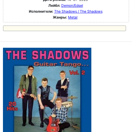
Лейбл:
Demon/Edsel
Исполнители:
The Shadows / The Shadows
Жанры:
Metal