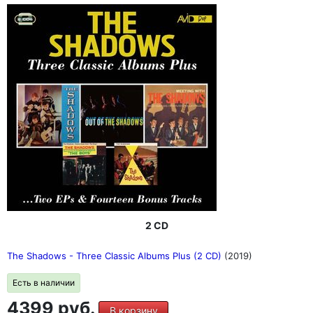
2 CD
The Shadows - Three Classic Albums Plus (2 CD)
(2019)
Есть в наличии
4399 руб.
В корзину