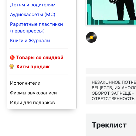
Детям и родителям
Аудиокассеты (MC)
Раритетные пластинки
(первопрессы)
Книги и Журналы
Товары со скидкой
Хиты продаж
НЕЗАКОННОЕ ПОТР
Исполнители
ВЕЩЕСТВ, ИХ АНОЛ
Фирмы звукозаписи
ОБОРОТ ЗАПРЕЩЕН
ОТВЕТСТВЕННОСТЬ.
Идеи для подарков
Треклист