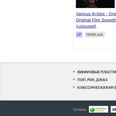
Various Artists - Dr
Original Film Soundt
(coloured)
LP
15068 руб.
ВИНИЛОВЫЕ ПЛАСТИ
ПОП, РОК, ДЖАЗ
КЛАССИЧЕСКАЯ МУ
Оплата: