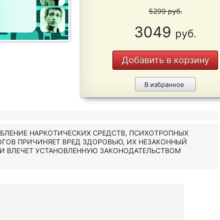
5299
руб.
3049
руб.
Добавить в корзину
В избранное
ЕБЛЕНИЕ НАРКОТИЧЕСКИХ СРЕДСТВ, ПСИХОТРОПНЫХ
ОГОВ ПРИЧИНЯЕТ ВРЕД ЗДОРОВЬЮ, ИХ НЕЗАКОННЫЙ
 И ВЛЕЧЕТ УСТАНОВЛЕННУЮ ЗАКОНОДАТЕЛЬСТВОМ