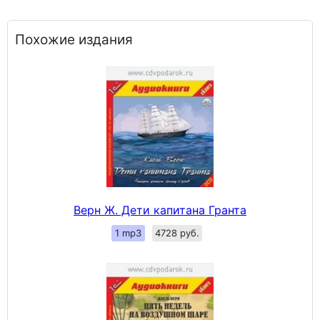
Похожие издания
Верн Ж. Дети капитана Гранта
1 mp3
4728 руб.