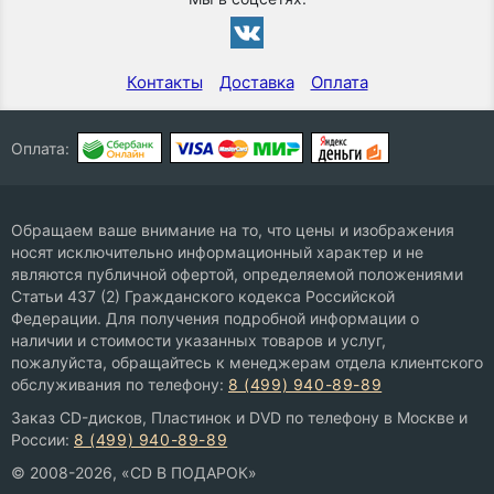
Контакты
Доставка
Оплата
Оплата:
Обращаем ваше внимание на то, что цены и изображения
носят исключительно информационный характер и не
являются публичной офертой, определяемой положениями
Статьи 437 (2) Гражданского кодекса Российской
Федерации. Для получения подробной информации о
наличии и стоимости указанных товаров и услуг,
пожалуйста, обращайтесь к менеджерам отдела клиентского
обслуживания по телефону:
8 (499) 940-89-89
Заказ CD-дисков, Пластинок и DVD по телефону в Москве и
России:
8 (499) 940-89-89
© 2008-2026, «CD В ПОДАРОК»