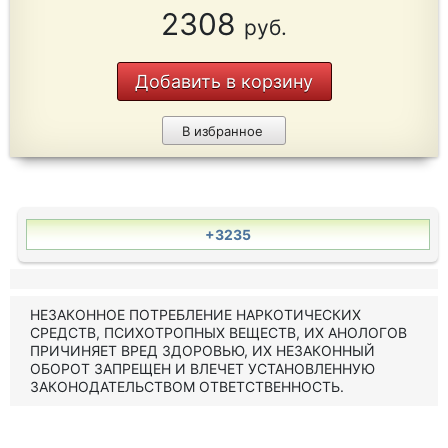
2308
руб.
Добавить в корзину
В избранное
+3235
НЕЗАКОННОЕ ПОТРЕБЛЕНИЕ НАРКОТИЧЕСКИХ
СРЕДСТВ, ПСИХОТРОПНЫХ ВЕЩЕСТВ, ИХ АНОЛОГОВ
ПРИЧИНЯЕТ ВРЕД ЗДОРОВЬЮ, ИХ НЕЗАКОННЫЙ
ОБОРОТ ЗАПРЕЩЕН И ВЛЕЧЕТ УСТАНОВЛЕННУЮ
ЗАКОНОДАТЕЛЬСТВОМ ОТВЕТСТВЕННОСТЬ.