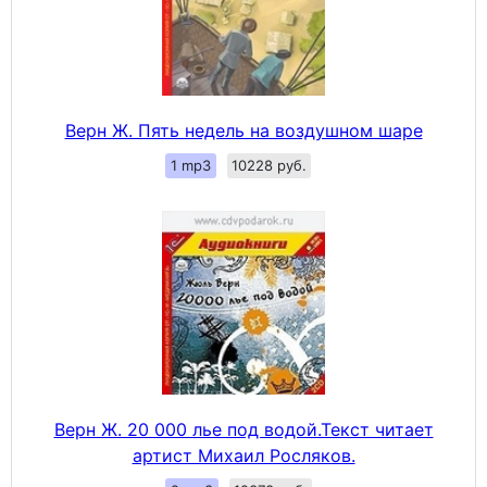
Верн Ж. Пять недель на воздушном шаре
1 mp3
10228 руб.
Верн Ж. 20 000 лье под водой.Текст читает
артист Михаил Росляков.