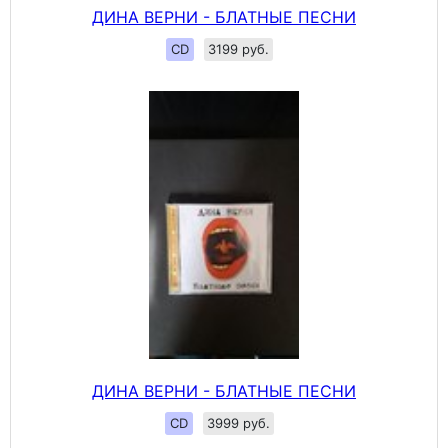
ДИНА ВЕРНИ - БЛАТНЫЕ ПЕСНИ
CD
3199 руб.
ДИНА ВЕРНИ - БЛАТНЫЕ ПЕСНИ
CD
3999 руб.