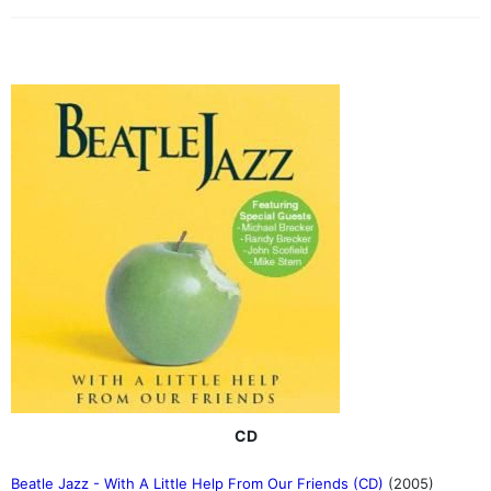
CD
Beatle Jazz - With A Little Help From Our Friends (CD)
(2005)