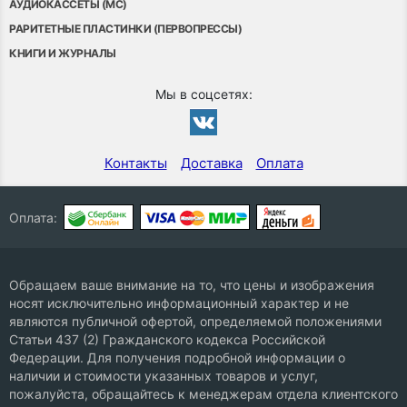
АУДИОКАССЕТЫ (MC)
РАРИТЕТНЫЕ ПЛАСТИНКИ (ПЕРВОПРЕССЫ)
КНИГИ И ЖУРНАЛЫ
Мы в соцсетях:
Контакты
Доставка
Оплата
Оплата:
Обращаем ваше внимание на то, что цены и изображения
носят исключительно информационный характер и не
являются публичной офертой, определяемой положениями
Статьи 437 (2) Гражданского кодекса Российской
Федерации. Для получения подробной информации о
наличии и стоимости указанных товаров и услуг,
пожалуйста, обращайтесь к менеджерам отдела клиентского