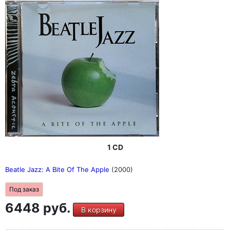
1 CD
Beatle Jazz: A Bite Of The Apple
(2000)
Под заказ
6448 руб.
В корзину