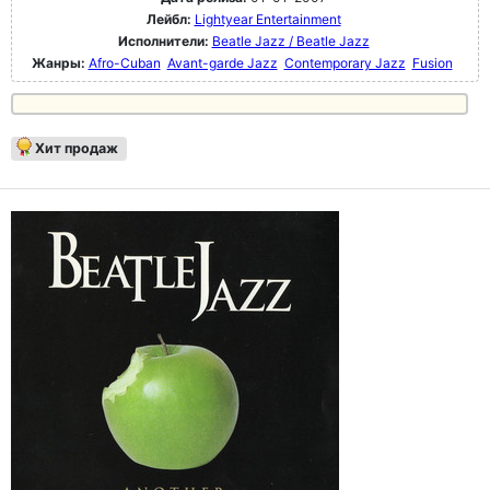
Лейбл:
Lightyear Entertainment
Исполнители:
Beatle Jazz / Beatle Jazz
Жанры:
Afro-Cuban
Avant-garde Jazz
Contemporary Jazz
Fusion
Хит продаж