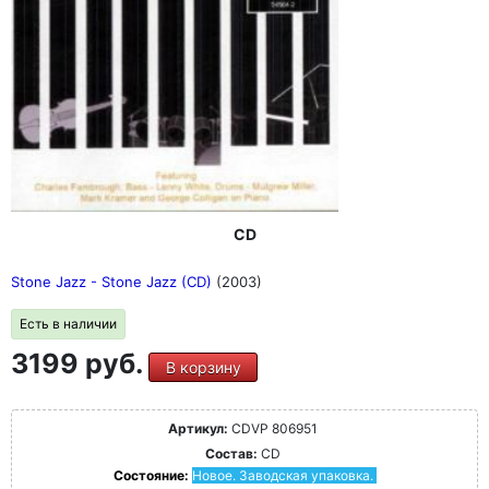
CD
Stone Jazz - Stone Jazz (CD)
(2003)
Есть в наличии
3199 руб.
В корзину
Артикул:
CDVP 806951
Состав:
CD
Состояние:
Новое. Заводская упаковка.