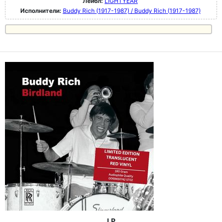
Лейбл:
LIGHTYEAR
Исполнители:
Buddy Rich (1917-1987) / Buddy Rich (1917-1987)
LP