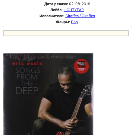
Дата релиза:
02-08-2019
Лейбл:
LIGHTYEAR
Исполнители:
Giraffes / Giraffes
Жанры:
Pop