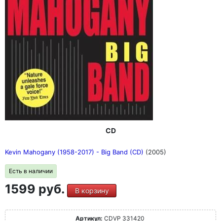
CD
Kevin Mahogany (1958-2017) - Big Band (CD)
(2005)
Есть в наличии
1599 руб.
В корзину
Артикул:
CDVP 331420