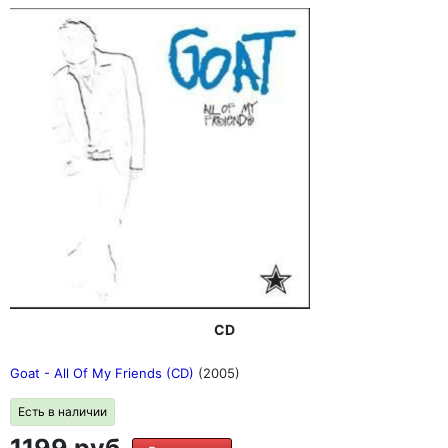
CD
Goat - All Of My Friends (CD)
(2005)
Есть в наличии