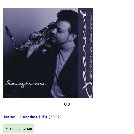
CD
Jaared - Hangtime (CD)
(2002)
Есть в наличии