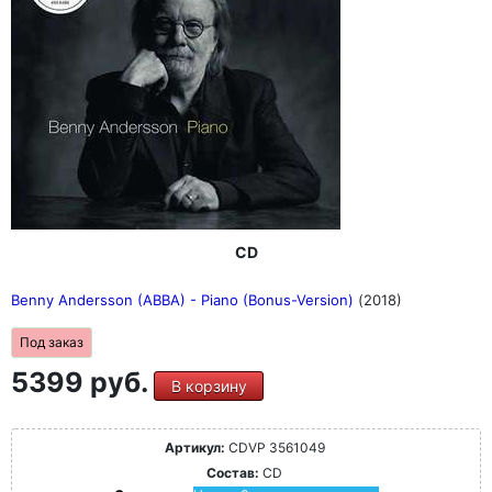
CD
Benny Andersson (ABBA) - Piano (Bonus-Version)
(2018)
Под заказ
5399 руб.
В корзину
Артикул:
CDVP 3561049
Состав:
CD