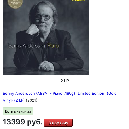
2 LP
Benny Andersson (ABBA) - Piano (180g) (Limited Edition) (Gold
Vinyl) (2 LP)
(2021)
Есть в наличии
13399 руб.
В корзину