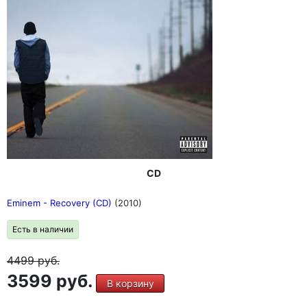
CD
Eminem - Recovery (CD)
(2010)
Есть в наличии
4499
руб.
3599 руб.
В корзину