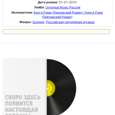
Дата релиза:
01-01-2010
Лейбл:
Universal Music Россия
Исполнители:
Кенга Рома (Ореховский Роман) / Кенга Рома
(Ореховский Роман)
Жанры:
Europop
Российская популярная музыка