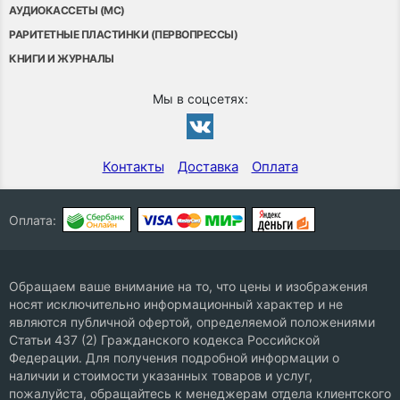
АУДИОКАССЕТЫ (MC)
РАРИТЕТНЫЕ ПЛАСТИНКИ (ПЕРВОПРЕССЫ)
КНИГИ И ЖУРНАЛЫ
Мы в соцсетях:
Контакты
Доставка
Оплата
Оплата:
Обращаем ваше внимание на то, что цены и изображения
носят исключительно информационный характер и не
являются публичной офертой, определяемой положениями
Статьи 437 (2) Гражданского кодекса Российской
Федерации. Для получения подробной информации о
наличии и стоимости указанных товаров и услуг,
пожалуйста, обращайтесь к менеджерам отдела клиентского