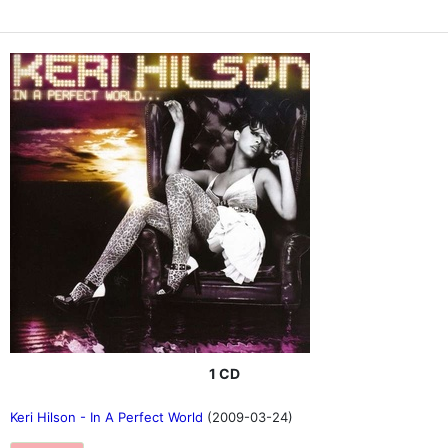
1 CD
Keri Hilson - In A Perfect World
(2009-03-24)