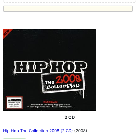
2 CD
Hip Hop The Collection 2008 (2 CD)
(2008)