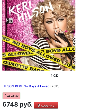
1 CD
HILSON KERI: No Boys Allowed
(2011)
Под заказ
6748 руб.
В корзину