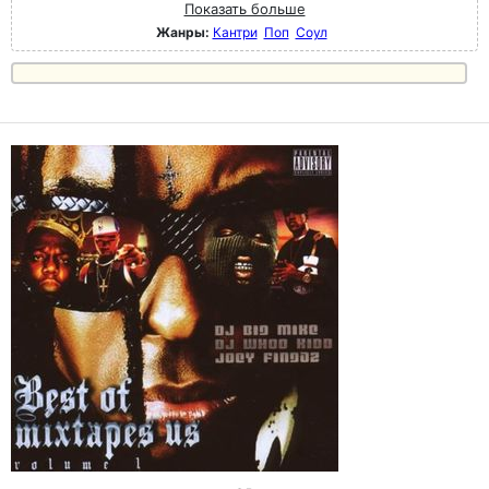
Показать больше
Жанры:
Кантри
Поп
Соул