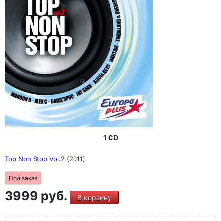
1 CD
Top Non Stop Vol.2
(2011)
Под заказ
3999 руб.
В корзину