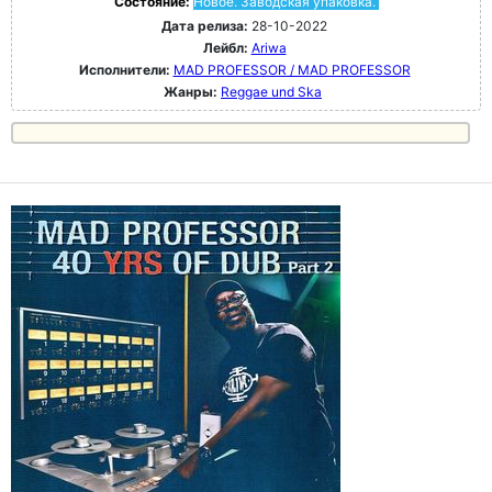
Состояние:
Новое. Заводская упаковка.
Дата релиза:
28-10-2022
Лейбл:
Ariwa
Исполнители:
MAD PROFESSOR / MAD PROFESSOR
Жанры:
Reggae und Ska