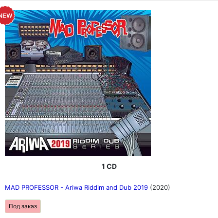
1 CD
MAD PROFESSOR - Ariwa Riddim and Dub 2019
(2020)
Под заказ