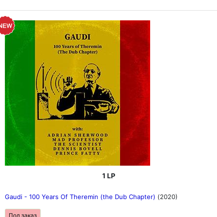
1 LP
Gaudi - 100 Years Of Theremin (the Dub Chapter)
(2020)
Под заказ