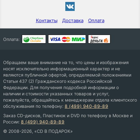
Контакты
Доставка
Оплата
Оплата:
Обращаем ваше внимание на то, что цены и изображения
носят исключительно информационный характер и не
являются публичной офертой, определяемой положениями
Статьи 437 (2) Гражданского кодекса Российской
Федерации. Для получения подробной информации о
наличии и стоимости указанных товаров и услуг,
пожалуйста, обращайтесь к менеджерам отдела клиентского
обслуживания по телефону:
8 (499) 940-89-89
Заказ CD-дисков, Пластинок и DVD по телефону в Москве и
России:
8 (499) 940-89-89
© 2008-2026, «CD В ПОДАРОК»