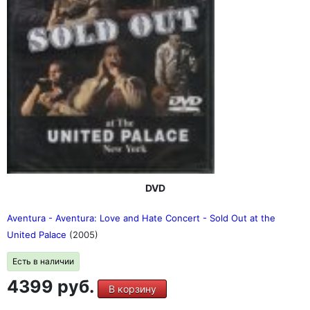
DVD
Aventura - Aventura: Love and Hate Concert - Sold Out at the
United Palace
(2005)
Есть в наличии
4399 руб.
В корзину