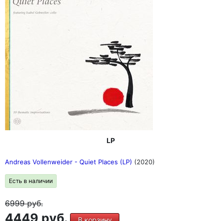
LP
Andreas Vollenweider - Quiet Places (LP)
(2020)
Есть в наличии
6999
руб.
4449 руб.
В корзину