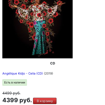
CD
Angélique Kidjo - Celia (CD)
(2019)
Есть в наличии
4499
руб.
4399 руб.
В корзину