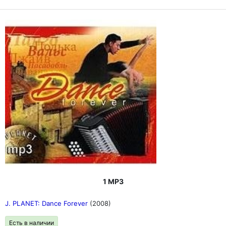
1 MP3
J. PLANET: Dance Forever
(2008)
Есть в наличии