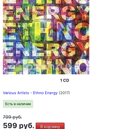
1 CD
Various Artists - Ethno Energy
(2017)
Есть в наличии
799
руб.
599 руб.
В корзину