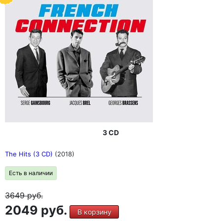
3 CD
The Hits (3 CD)
(2018)
Есть в наличии
3649
руб.
2049 руб.
В корзину