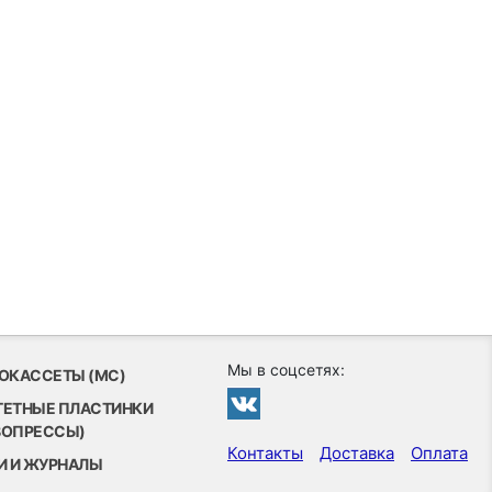
Мы в соцсетях:
ОКАССЕТЫ (MC)
ТЕТНЫЕ ПЛАСТИНКИ
ВОПРЕССЫ)
Контакты
Доставка
Оплата
И И ЖУРНАЛЫ