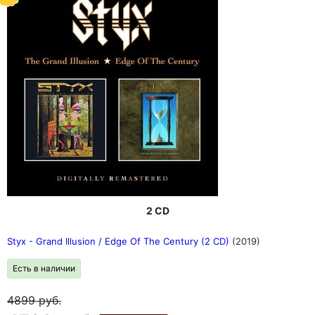
2 CD
Styx - Grand Illusion / Edge Of The Century (2 CD)
(2019)
Есть в наличии
4899
руб.