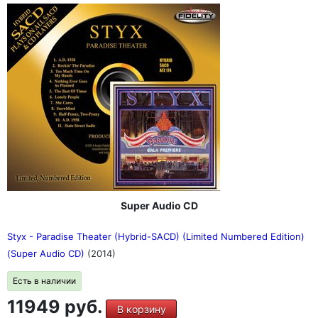
Super Audio CD
Styx - Paradise Theater (Hybrid-SACD) (Limited Numbered Edition)
(Super Audio CD)
(2014)
Есть в наличии
11949 руб.
В корзину