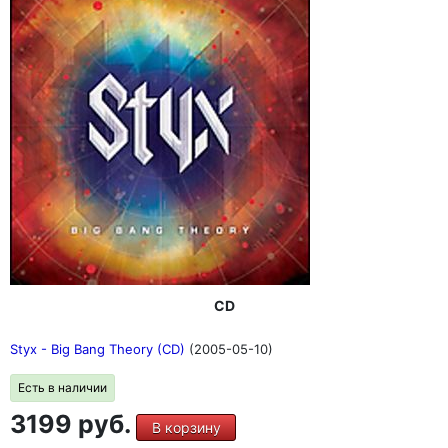
CD
Styx - Big Bang Theory (CD)
(2005-05-10)
Есть в наличии
3199 руб.
В корзину