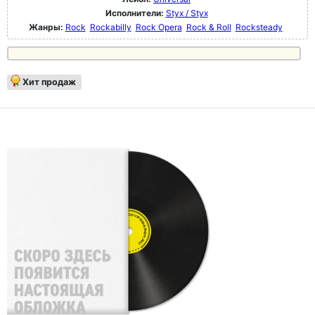
Исполнители:
Styx / Styx
Жанры:
Rock
Rockabilly
Rock Opera
Rock & Roll
Rocksteady
Хит продаж