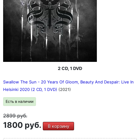
2 CD, 1 DVD
Swallow The Sun - 20 Years Of Gloom, Beauty And Despair: Live In
Helsinki 2020 (2 CD, 1 DVD)
(2021)
Есть в наличии
2899
руб.
1800 руб.
В корзину