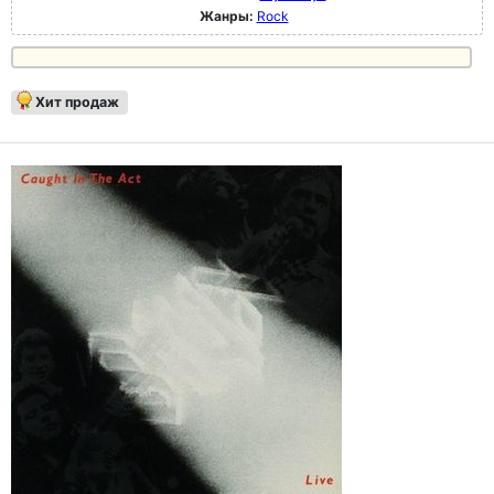
Жанры:
Rock
Хит продаж