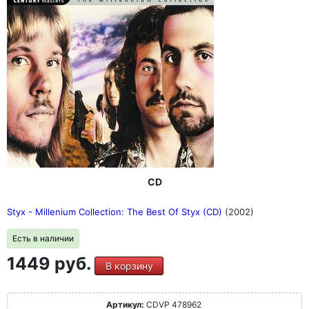
CD
Styx - Millenium Collection: The Best Of Styx (CD)
(2002)
Есть в наличии
1449 руб.
В корзину
Артикул:
CDVP 478962