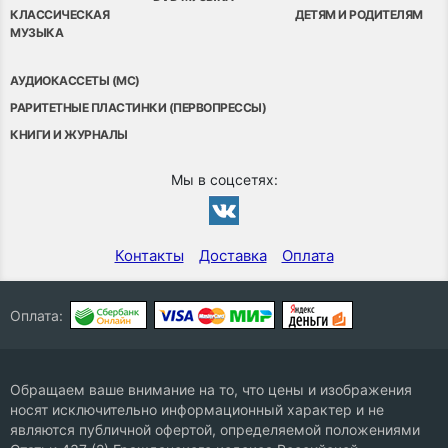
КЛАССИЧЕСКАЯ
ДЕТЯМ И РОДИТЕЛЯМ
МУЗЫКА
АУДИОКАССЕТЫ (MC)
РАРИТЕТНЫЕ ПЛАСТИНКИ (ПЕРВОПРЕССЫ)
КНИГИ И ЖУРНАЛЫ
Мы в соцсетях:
Контакты
Доставка
Оплата
Оплата:
Обращаем ваше внимание на то, что цены и изображения
носят исключительно информационный характер и не
являются публичной офертой, определяемой положениями