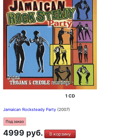
1 CD
Jamaican Rocksteady Party
(2007)
Под заказ
4999 руб.
В корзину