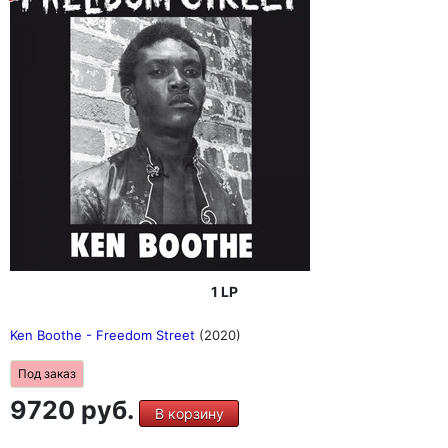
1 LP
Ken Boothe - Freedom Street
(2020)
Под заказ
9720 руб.
В корзину