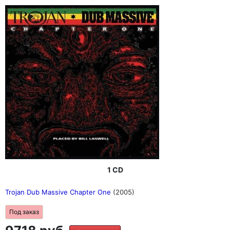
1 CD
Trojan Dub Massive Chapter One
(2005)
Под заказ