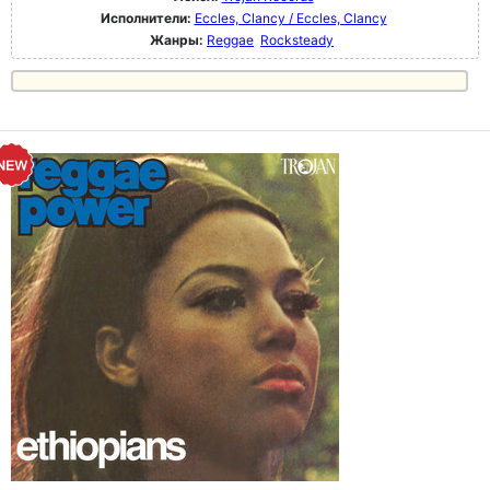
Исполнители:
Eccles, Clancy / Eccles, Clancy
Жанры:
Reggae
Rocksteady