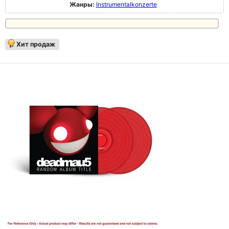
Жанры:
Instrumentalkonzerte
Хит продаж