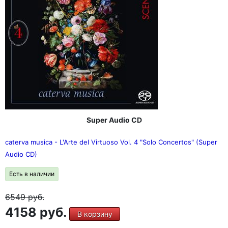
Super Audio CD
caterva musica - L'Arte del Virtuoso Vol. 4 "Solo Concertos" (Super
Audio CD)
Есть в наличии
6549
руб.
4158 руб.
В корзину