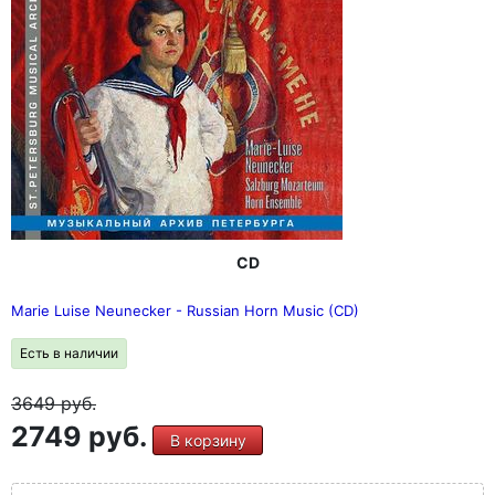
CD
Marie Luise Neunecker - Russian Horn Music (CD)
Есть в наличии
3649
руб.
2749 руб.
В корзину