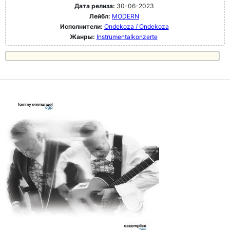
Дата релиза:
30-06-2023
Лейбл:
MODERN
Исполнители:
Ondekoza / Ondekoza
Жанры:
Instrumentalkonzerte