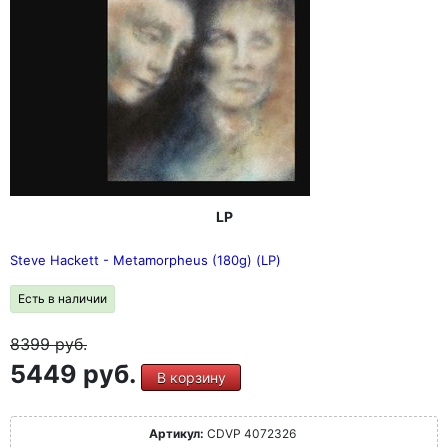
LP
Steve Hackett - Metamorpheus (180g) (LP)
Есть в наличии
8399
руб.
5449 руб.
В корзину
Артикул:
CDVP 4072326