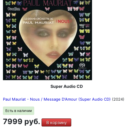
Super Audio CD
Paul Mauriat - Nous / Message D'Amour (Super Audio CD)
(2024)
Есть в наличии
7999 руб.
В корзину