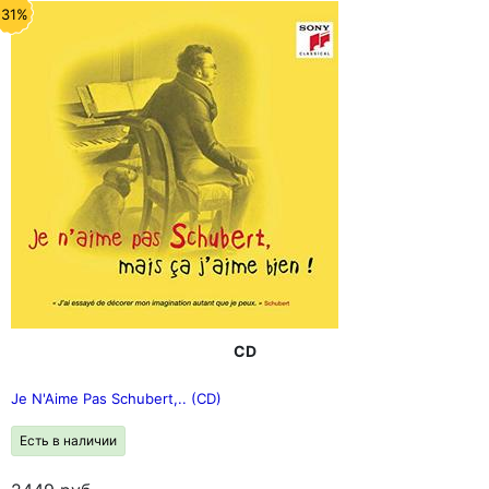
-31%
CD
Je N'Aime Pas Schubert,.. (CD)
Есть в наличии