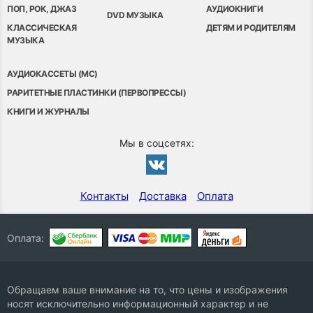
ПОП, РОК, ДЖАЗ
АУДИОКНИГИ
DVD МУЗЫКА
КЛАССИЧЕСКАЯ
ДЕТЯМ И РОДИТЕЛЯМ
МУЗЫКА
АУДИОКАССЕТЫ (MC)
РАРИТЕТНЫЕ ПЛАСТИНКИ (ПЕРВОПРЕССЫ)
КНИГИ И ЖУРНАЛЫ
Мы в соцсетях:
Контакты
Доставка
Оплата
Оплата:
Обращаем ваше внимание на то, что цены и изображения
носят исключительно информационный характер и не