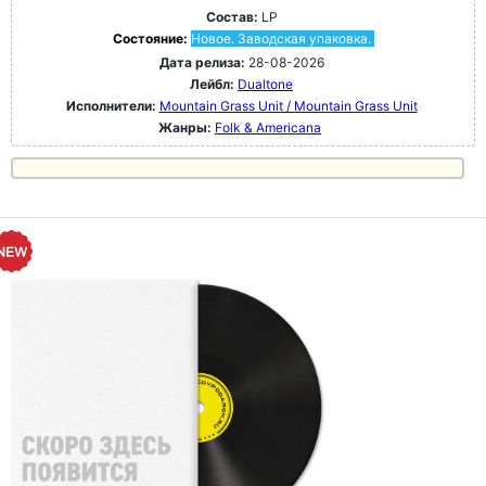
Состав:
LP
Состояние:
Новое. Заводская упаковка.
Дата релиза:
28-08-2026
Лейбл:
Dualtone
Исполнители:
Mountain Grass Unit / Mountain Grass Unit
Жанры:
Folk & Americana