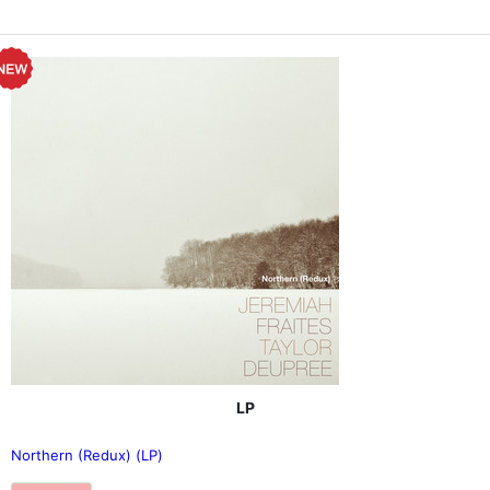
LP
Northern (Redux) (LP)