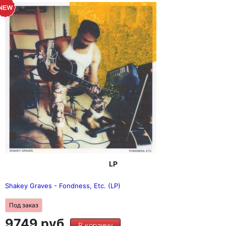
LP
Shakey Graves - Fondness, Etc. (LP)
Под заказ
9749 руб.
В корзину