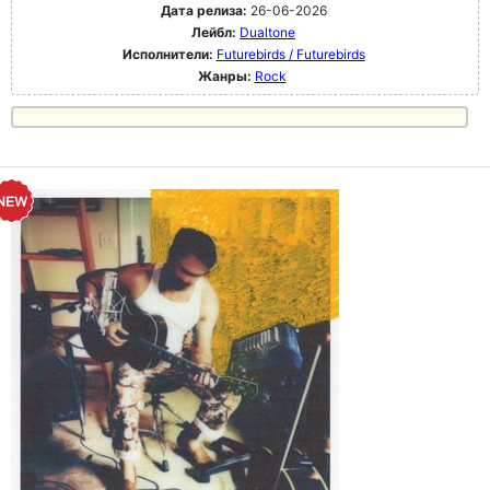
Дата релиза:
26-06-2026
Лейбл:
Dualtone
Исполнители:
Futurebirds / Futurebirds
Жанры:
Rock