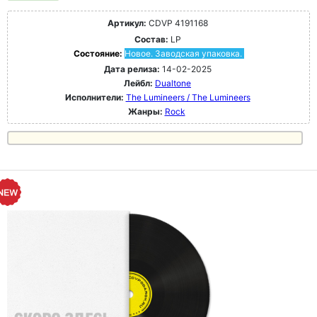
Артикул:
CDVP 4191168
Состав:
LP
Состояние:
Новое. Заводская упаковка.
Дата релиза:
14-02-2025
Лейбл:
Dualtone
Исполнители:
The Lumineers / The Lumineers
Жанры:
Rock