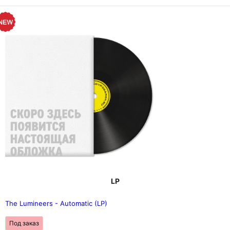
LP
The Lumineers - Automatic (LP)
Под заказ